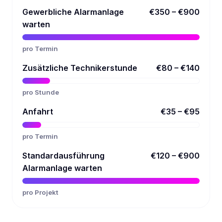
Gewerbliche Alarmanlage
€350 – €900
warten
pro Termin
Zusätzliche Technikerstunde
€80 – €140
pro Stunde
Anfahrt
€35 – €95
pro Termin
Standardausführung
€120 – €900
Alarmanlage warten
pro Projekt