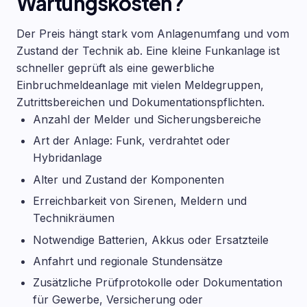
Wartungskosten?
Der Preis hängt stark vom Anlagenumfang und vom
Zustand der Technik ab. Eine kleine Funkanlage ist
schneller geprüft als eine gewerbliche
Einbruchmeldeanlage mit vielen Meldegruppen,
Zutrittsbereichen und Dokumentationspflichten.
Anzahl der Melder und Sicherungsbereiche
Art der Anlage: Funk, verdrahtet oder
Hybridanlage
Alter und Zustand der Komponenten
Erreichbarkeit von Sirenen, Meldern und
Technikräumen
Notwendige Batterien, Akkus oder Ersatzteile
Anfahrt und regionale Stundensätze
Zusätzliche Prüfprotokolle oder Dokumentation
für Gewerbe, Versicherung oder