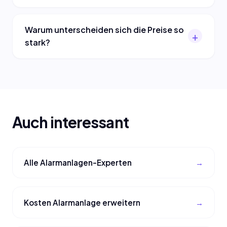
Warum unterscheiden sich die Preise so
stark?
Auch interessant
Alle Alarmanlagen-Experten
Kosten Alarmanlage erweitern