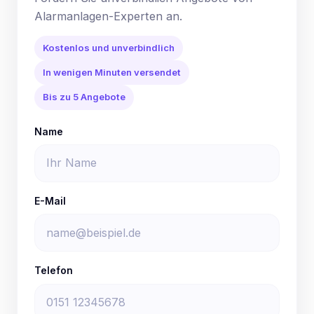
Alarmanlagen-Experten an.
Kostenlos und unverbindlich
In wenigen Minuten versendet
Bis zu 5 Angebote
Name
E-Mail
Telefon