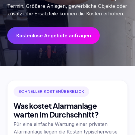
Termin. Größere Anlagen, gewerbliche Objekte oder
zusätzliche Ersatzteile können die Kosten erhöhen.
Kostenlose Angebote anfragen
SCHNELLER KOSTENÜBERBLICK
Was kostet Alarmanlage
warten im Durchschnitt?
Für eine einfache Wartung einer privaten
Alarmanlage liegen die Kosten typischerweise