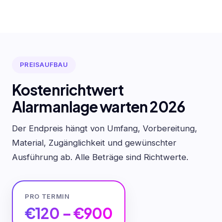
PREISAUFBAU
Kostenrichtwert
Alarmanlage warten 2026
Der Endpreis hängt von Umfang, Vorbereitung,
Material, Zugänglichkeit und gewünschter
Ausführung ab. Alle Beträge sind Richtwerte.
PRO TERMIN
€120 – €900