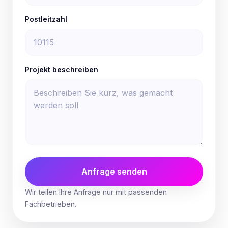
Postleitzahl
Projekt beschreiben
Anfrage senden
Wir teilen Ihre Anfrage nur mit passenden
Fachbetrieben.