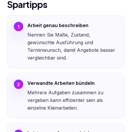
Spartipps
Arbeit genau beschreiben
1
Nennen Sie Maße, Zustand,
gewünschte Ausführung und
Terminwunsch, damit Angebote besser
vergleichbar sind.
Verwandte Arbeiten bündeln
2
Mehrere Aufgaben zusammen zu
vergeben kann effizienter sein als
einzelne Kleinarbeiten.