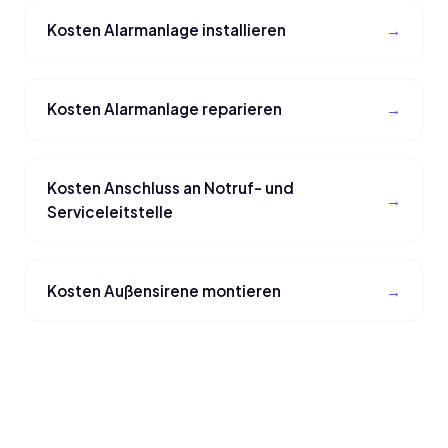
Kosten Alarmanlage installieren
Kosten Alarmanlage reparieren
Kosten Anschluss an Notruf- und
Serviceleitstelle
Kosten Außensirene montieren