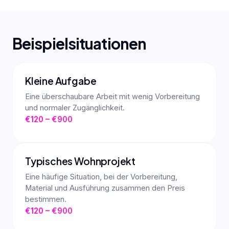
Beispielsituationen
Kleine Aufgabe
Eine überschaubare Arbeit mit wenig Vorbereitung
und normaler Zugänglichkeit.
€120 – €900
Typisches Wohnprojekt
Eine häufige Situation, bei der Vorbereitung,
Material und Ausführung zusammen den Preis
bestimmen.
€120 – €900