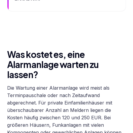
Was kostet es, eine
Alarmanlage warten zu
lassen?
Die Wartung einer Alarmanlage wird meist als
Terminpauschale oder nach Zeitaufwand
abgerechnet. Für private Einfamilienhäuser mit
überschaubarer Anzahl an Meldern liegen die
Kosten häufig zwischen 120 und 250 EUR. Bei
größeren Häusern, Funkanlagen mit vielen
Komponenten oder gewerblichen Anlagen können