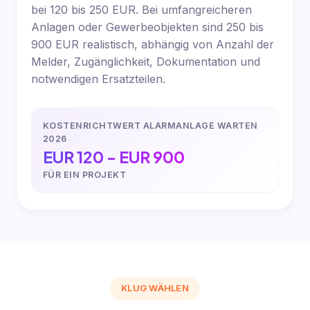
bei 120 bis 250 EUR. Bei umfangreicheren
Anlagen oder Gewerbeobjekten sind 250 bis
900 EUR realistisch, abhängig von Anzahl der
Melder, Zugänglichkeit, Dokumentation und
notwendigen Ersatzteilen.
KOSTENRICHTWERT ALARMANLAGE WARTEN
2026
EUR 120 - EUR 900
FÜR EIN PROJEKT
KLUG WÄHLEN