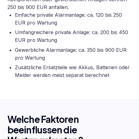
250 bis 900 EUR anfallen.
Einfache private Alarmanlage: ca. 120 bis 250
EUR pro Wartung
Umfangreichere private Anlage: ca. 200 bis 450
EUR pro Wartung
Gewerbliche Alarmanlage: ca. 350 bis 900 EUR
pro Wartung
Zusätzliche Ersatzteile wie Akkus, Batterien oder
Melder werden meist separat berechnet
Welche Faktoren
beeinflussen die