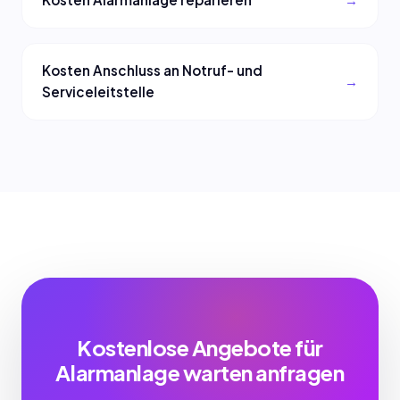
Kosten Anschluss an Notruf- und
Serviceleitstelle
Kostenlose Angebote für
Alarmanlage warten anfragen