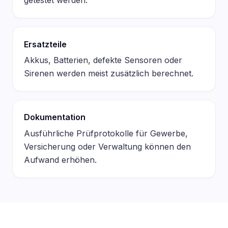
getestet werden.
Ersatzteile
Akkus, Batterien, defekte Sensoren oder
Sirenen werden meist zusätzlich berechnet.
Dokumentation
Ausführliche Prüfprotokolle für Gewerbe,
Versicherung oder Verwaltung können den
Aufwand erhöhen.