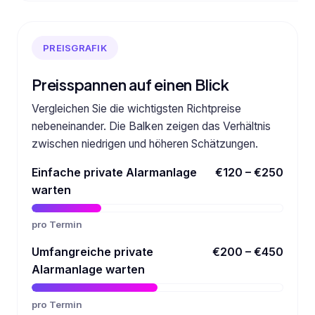
PREISGRAFIK
Preisspannen auf einen Blick
Vergleichen Sie die wichtigsten Richtpreise
nebeneinander. Die Balken zeigen das Verhältnis
zwischen niedrigen und höheren Schätzungen.
Einfache private Alarmanlage
€120 – €250
warten
pro Termin
Umfangreiche private
€200 – €450
Alarmanlage warten
pro Termin