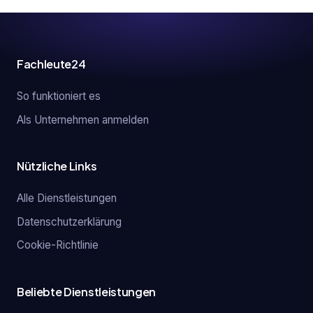
Fachleute24
So funktioniert es
Als Unternehmen anmelden
Nützliche Links
Alle Dienstleistungen
Datenschutzerklärung
Cookie-Richtlinie
Beliebte Dienstleistungen