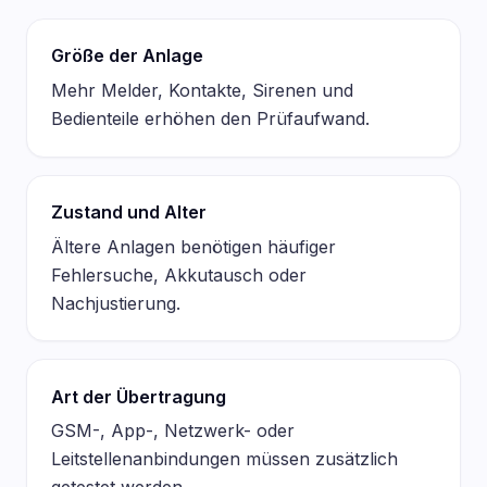
Größe der Anlage
Mehr Melder, Kontakte, Sirenen und
Bedienteile erhöhen den Prüfaufwand.
Zustand und Alter
Ältere Anlagen benötigen häufiger
Fehlersuche, Akkutausch oder
Nachjustierung.
Art der Übertragung
GSM-, App-, Netzwerk- oder
Leitstellenanbindungen müssen zusätzlich