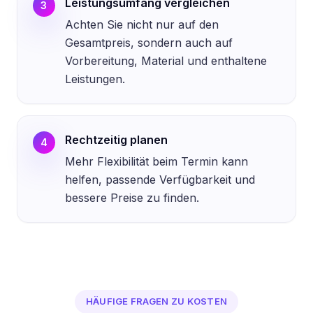
Leistungsumfang vergleichen
3
Achten Sie nicht nur auf den
Gesamtpreis, sondern auch auf
Vorbereitung, Material und enthaltene
Leistungen.
Rechtzeitig planen
4
Mehr Flexibilität beim Termin kann
helfen, passende Verfügbarkeit und
bessere Preise zu finden.
HÄUFIGE FRAGEN ZU KOSTEN