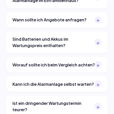
Alarmanlage im Einfamilienhaus?
Wann sollte ich Angebote anfragen?
Sind Batterien und Akkus im
Wartungspreis enthalten?
Worauf sollte ich beim Vergleich achten?
Kann ich die Alarmanlage selbst warten?
Ist ein dringender Wartungstermin
teurer?