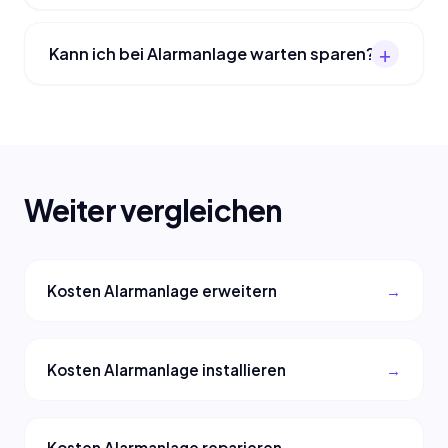
Kann ich bei Alarmanlage warten sparen?
Weiter vergleichen
Kosten Alarmanlage erweitern
Kosten Alarmanlage installieren
Kosten Alarmanlage reparieren