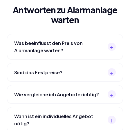
Antworten zu Alarmanlage
warten
Was beeinflusst den Preis von
Alarmanlage warten?
Sind das Festpreise?
Wie vergleiche ich Angebote richtig?
Wann ist ein individuelles Angebot
nötig?