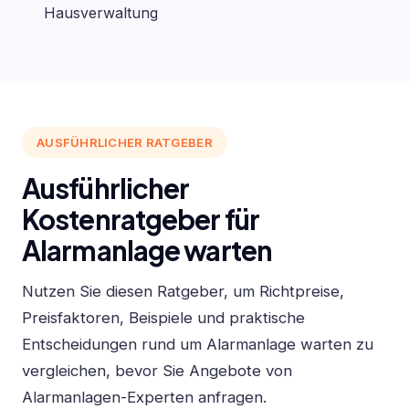
Hausverwaltung
AUSFÜHRLICHER RATGEBER
Ausführlicher
Kostenratgeber für
Alarmanlage warten
Nutzen Sie diesen Ratgeber, um Richtpreise,
Preisfaktoren, Beispiele und praktische
Entscheidungen rund um Alarmanlage warten zu
vergleichen, bevor Sie Angebote von
Alarmanlagen-Experten anfragen.