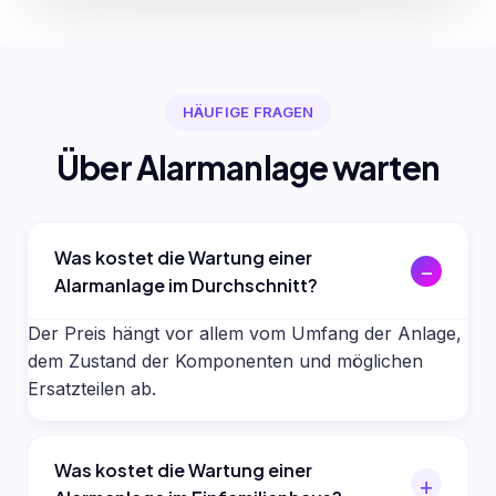
HÄUFIGE FRAGEN
Über Alarmanlage warten
Was kostet die Wartung einer
Alarmanlage im Durchschnitt?
Der Preis hängt vor allem vom Umfang der Anlage,
dem Zustand der Komponenten und möglichen
Ersatzteilen ab.
Was kostet die Wartung einer