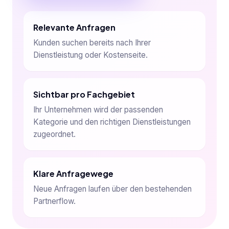
Relevante Anfragen
Kunden suchen bereits nach Ihrer
Dienstleistung oder Kostenseite.
Sichtbar pro Fachgebiet
Ihr Unternehmen wird der passenden
Kategorie und den richtigen Dienstleistungen
zugeordnet.
Klare Anfragewege
Neue Anfragen laufen über den bestehenden
Partnerflow.