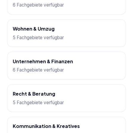
6 Fachgebiete verfügbar
Wohnen & Umzug
5 Fachgebiete verfügbar
Unternehmen & Finanzen
6 Fachgebiete verfügbar
Recht & Beratung
5 Fachgebiete verfügbar
Kommunikation & Kreatives