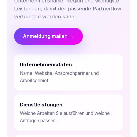
Unternehmensname, Region und wichtigste
Leistungen, damit der passende Partnerflow
verbunden werden kann.
Anmeldung mailen →
Unternehmensdaten
Name, Website, Ansprechpartner und
Arbeitsgebiet.
Dienstleistungen
Welche Arbeiten Sie ausführen und welche
Anfragen passen.