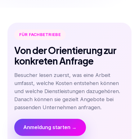
FÜR FACHBETRIEBE
Von der Orientierung zur
konkreten Anfrage
Besucher lesen zuerst, was eine Arbeit
umfasst, welche Kosten entstehen können
und welche Dienstleistungen dazugehören.
Danach können sie gezielt Angebote bei
passenden Unternehmen anfragen.
Anmeldung starten →