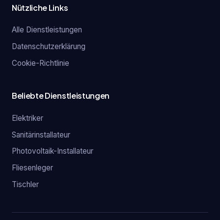
Nützliche Links
Alle Dienstleistungen
Datenschutzerklärung
Cookie-Richtlinie
Beliebte Dienstleistungen
Elektriker
Sanitärinstallateur
Photovoltaik-Installateur
Fliesenleger
Tischler