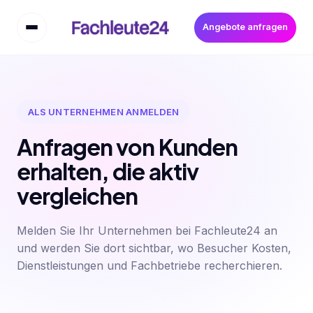
Angebote anfragen
ALS UNTERNEHMEN ANMELDEN
Anfragen von Kunden
erhalten, die aktiv
vergleichen
Melden Sie Ihr Unternehmen bei Fachleute24 an
und werden Sie dort sichtbar, wo Besucher Kosten,
Dienstleistungen und Fachbetriebe recherchieren.