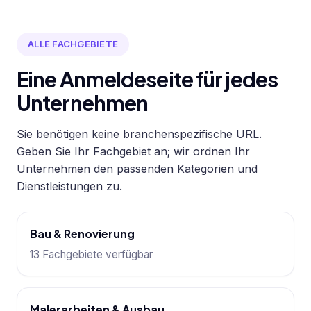
ALLE FACHGEBIETE
Eine Anmeldeseite für jedes
Unternehmen
Sie benötigen keine branchenspezifische URL.
Geben Sie Ihr Fachgebiet an; wir ordnen Ihr
Unternehmen den passenden Kategorien und
Dienstleistungen zu.
Bau & Renovierung
13 Fachgebiete verfügbar
Malerarbeiten & Ausbau