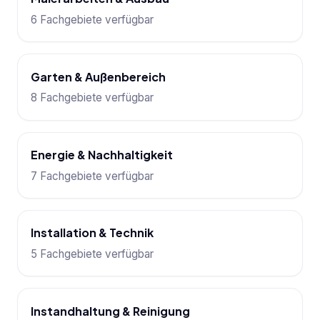
6 Fachgebiete verfügbar
Garten & Außenbereich
8 Fachgebiete verfügbar
Energie & Nachhaltigkeit
7 Fachgebiete verfügbar
Installation & Technik
5 Fachgebiete verfügbar
Instandhaltung & Reinigung