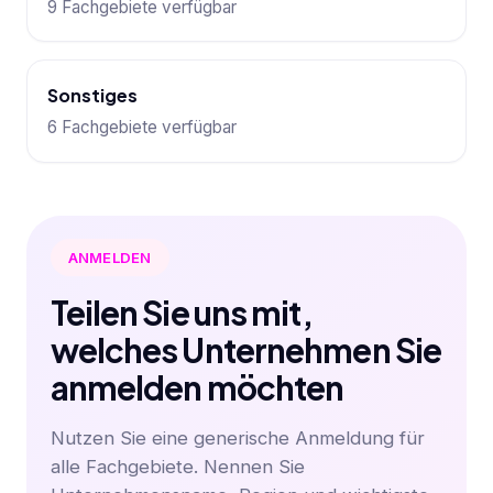
9 Fachgebiete verfügbar
Sonstiges
6 Fachgebiete verfügbar
ANMELDEN
Teilen Sie uns mit,
welches Unternehmen Sie
anmelden möchten
Nutzen Sie eine generische Anmeldung für
alle Fachgebiete. Nennen Sie