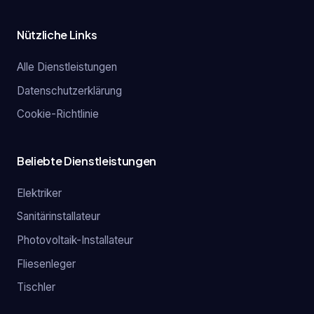
Nützliche Links
Alle Dienstleistungen
Datenschutzerklärung
Cookie-Richtlinie
Beliebte Dienstleistungen
Elektriker
Sanitärinstallateur
Photovoltaik-Installateur
Fliesenleger
Tischler