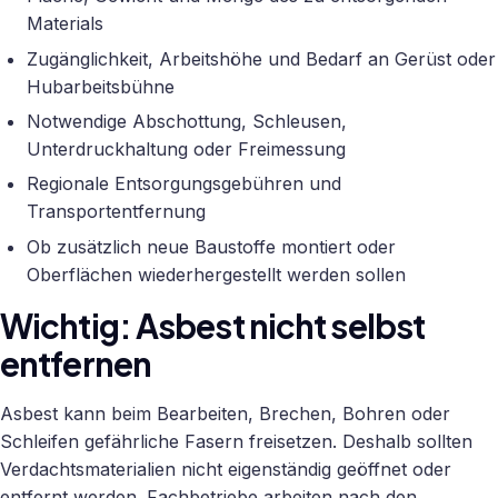
Materials
Zugänglichkeit, Arbeitshöhe und Bedarf an Gerüst oder
Hubarbeitsbühne
Notwendige Abschottung, Schleusen,
Unterdruckhaltung oder Freimessung
Regionale Entsorgungsgebühren und
Transportentfernung
Ob zusätzlich neue Baustoffe montiert oder
Oberflächen wiederhergestellt werden sollen
Wichtig: Asbest nicht selbst
entfernen
Asbest kann beim Bearbeiten, Brechen, Bohren oder
Schleifen gefährliche Fasern freisetzen. Deshalb sollten
Verdachtsmaterialien nicht eigenständig geöffnet oder
entfernt werden. Fachbetriebe arbeiten nach den