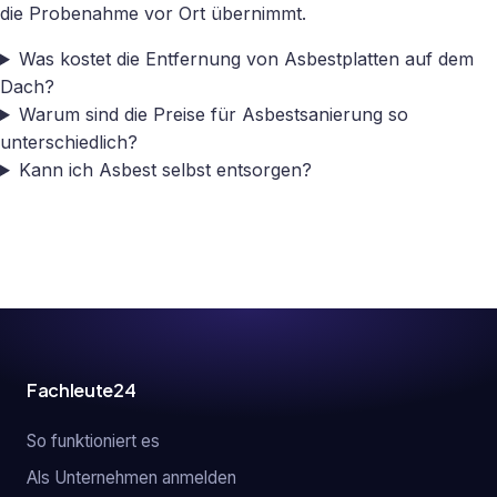
die Probenahme vor Ort übernimmt.
Was kostet die Entfernung von Asbestplatten auf dem
Dach?
Warum sind die Preise für Asbestsanierung so
unterschiedlich?
Kann ich Asbest selbst entsorgen?
Fachleute24
So funktioniert es
Als Unternehmen anmelden