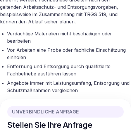
geltenden Arbeitsschutz- und Entsorgungsvorgaben,
beispielsweise im Zusammenhang mit TRGS 519, und
können den Ablauf sicher planen.
Verdächtige Materialien nicht beschädigen oder
bearbeiten
Vor Arbeiten eine Probe oder fachliche Einschätzung
einholen
Entfernung und Entsorgung durch qualifizierte
Fachbetriebe ausführen lassen
Angebote immer mit Leistungsumfang, Entsorgung und
Schutzmaßnahmen vergleichen
UNVERBINDLICHE ANFRAGE
Stellen Sie Ihre Anfrage