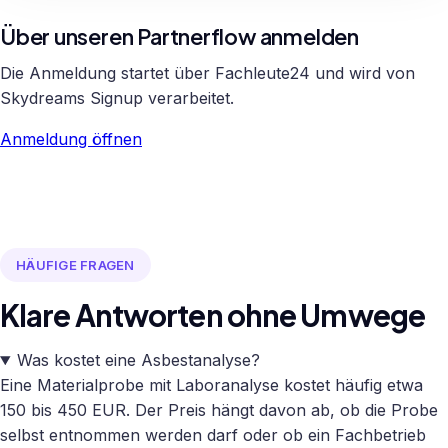
Über unseren Partnerflow anmelden
Die Anmeldung startet über Fachleute24 und wird von
Skydreams Signup verarbeitet.
Anmeldung öffnen
HÄUFIGE FRAGEN
Klare Antworten ohne Umwege
Was kostet eine Asbestanalyse?
Eine Materialprobe mit Laboranalyse kostet häufig etwa
150 bis 450 EUR. Der Preis hängt davon ab, ob die Probe
selbst entnommen werden darf oder ob ein Fachbetrieb