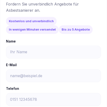
Fordern Sie unverbindlich Angebote für
Asbestsanierer an.
Kostenlos und unverbindlich
In wenigen Minuten versendet
Bis zu 5 Angebote
Name
E-Mail
Telefon