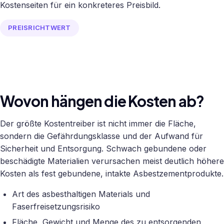
Kostenseiten für ein konkreteres Preisbild.
PREISRICHTWERT
Wovon hängen die Kosten ab?
Der größte Kostentreiber ist nicht immer die Fläche,
sondern die Gefährdungsklasse und der Aufwand für
Sicherheit und Entsorgung. Schwach gebundene oder
beschädigte Materialien verursachen meist deutlich höhere
Kosten als fest gebundene, intakte Asbestzementprodukte.
Art des asbesthaltigen Materials und
Faserfreisetzungsrisiko
Fläche, Gewicht und Menge des zu entsorgenden