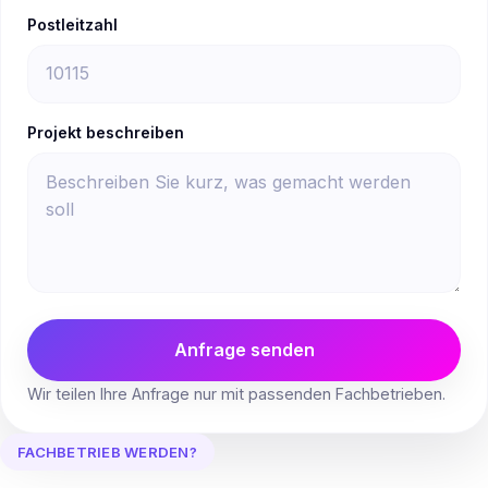
Postleitzahl
Projekt beschreiben
Anfrage senden
Wir teilen Ihre Anfrage nur mit passenden Fachbetrieben.
FACHBETRIEB WERDEN?