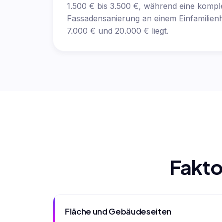
1.500 € bis 3.500 €, während eine kompl
Fassadensanierung an einem Einfamilien
7.000 € und 20.000 € liegt.
Fakto
Fläche und Gebäudeseiten