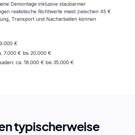
eine Demontage inklusive staubarmer
gen realistische Richtwerte meist zwischen 45 €
htung, Transport und Nacharbeiten können
 9.000 €
. 7.000 € bis 20.000 €
aden: ca. 18.000 € bis 35.000 €
ten typischerweise