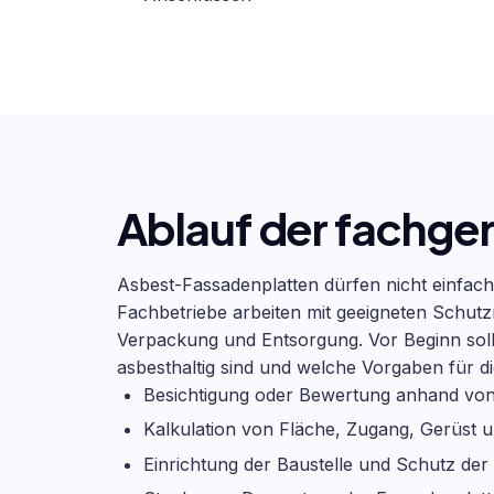
Ablauf der fachge
Asbest-Fassadenplatten dürfen nicht einfac
Fachbetriebe arbeiten mit geeigneten Schu
Verpackung und Entsorgung. Vor Beginn sollt
asbesthaltig sind und welche Vorgaben für di
Besichtigung oder Bewertung anhand vo
Kalkulation von Fläche, Zugang, Gerüst 
Einrichtung der Baustelle und Schutz d