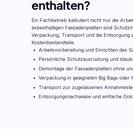
enthalten?
Ein Fachbetrieb kalkuliert nicht nur die Arbe
asbesthaltigen Fassadenplatten sind Schut
Verpackung, Transport und die Entsorgung al
Kostenbestandteile.
Arbeitsvorbereitung und Einrichten des 
Persönliche Schutzausrüstung und staub
Demontage der Fassadenplatten ohne un
Verpackung in geeigneten Big Bags oder F
Transport zur zugelassenen Annahmestel
Entsorgungsnachweise und einfache Dok