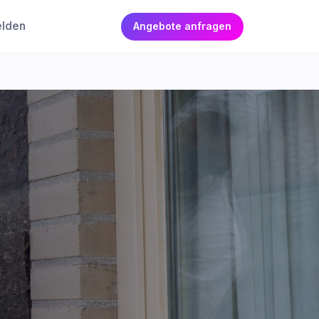
elden
Angebote anfragen