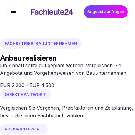
Angebote anfragen
FACHBETRIEB: BAUUNTERNEHMEN
Anbau realisieren
Ein Anbau sollte gut geplant werden. Vergleichen Sie
Angebote und Vorgehensweisen von Bauunternehmen.
EUR 2.200 - EUR 4.500
DIREKTE ANTWORT
Vergleichen Sie Vorgehen, Preisfaktoren und Zeitplanung,
bevor Sie einen Fachbetrieb wählen.
PREISRICHTWERT