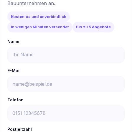
Bauunternehmen an.
Kostenlos und unverbindlich
In wenigen Minuten versendet
Bis zu 5 Angebote
Name
E-Mail
Telefon
Postleitzahl