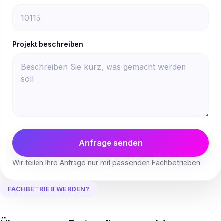
Projekt beschreiben
Anfrage senden
Wir teilen Ihre Anfrage nur mit passenden Fachbetrieben.
FACHBETRIEB WERDEN?