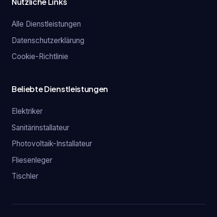
Nützliche Links
Alle Dienstleistungen
Datenschutzerklärung
Cookie-Richtlinie
Beliebte Dienstleistungen
Elektriker
Sanitärinstallateur
Photovoltaik-Installateur
Fliesenleger
Tischler