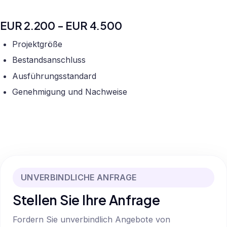
EUR 2.200 - EUR 4.500
Projektgröße
Bestandsanschluss
Ausführungsstandard
Genehmigung und Nachweise
UNVERBINDLICHE ANFRAGE
Stellen Sie Ihre Anfrage
Fordern Sie unverbindlich Angebote von