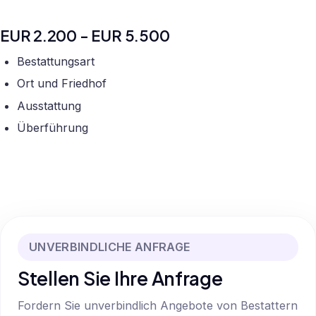
EUR 2.200 - EUR 5.500
Bestattungsart
Ort und Friedhof
Ausstattung
Überführung
UNVERBINDLICHE ANFRAGE
Stellen Sie Ihre Anfrage
Fordern Sie unverbindlich Angebote von Bestattern