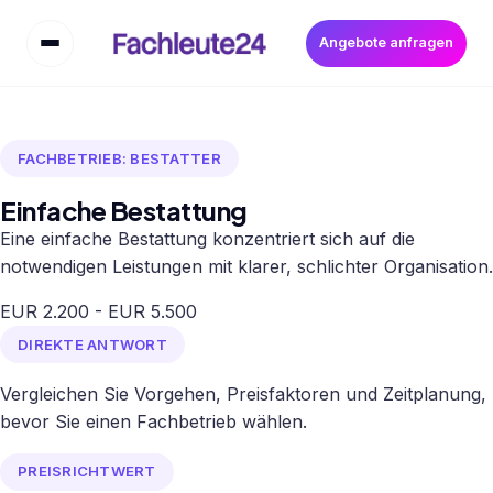
Angebote anfragen
FACHBETRIEB: BESTATTER
Einfache Bestattung
Eine einfache Bestattung konzentriert sich auf die
notwendigen Leistungen mit klarer, schlichter Organisation.
EUR 2.200 - EUR 5.500
DIREKTE ANTWORT
Vergleichen Sie Vorgehen, Preisfaktoren und Zeitplanung,
bevor Sie einen Fachbetrieb wählen.
PREISRICHTWERT