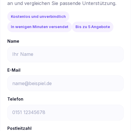
an und vergleichen Sie passende Unterstützung.
Kostenlos und unverbindlich
In wenigen Minuten versendet
Bis zu 5 Angebote
Name
E-Mail
Telefon
Postleitzahl