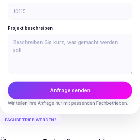
Projekt beschreiben
Anfrage senden
Wir teilen Ihre Anfrage nur mit passenden Fachbetrieben.
FACHBETRIEB WERDEN?