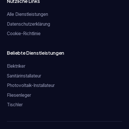
Nützliche Links
Alle Dienstleistungen
Datenschutzerklärung
Cookie-Richtlinie
Beliebte Dienstleistungen
Elektriker
Sanitärinstallateur
Photovoltaik-Installateur
Fliesenleger
Tischler