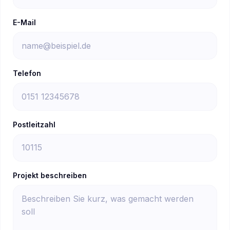
E-Mail
Telefon
Postleitzahl
Projekt beschreiben