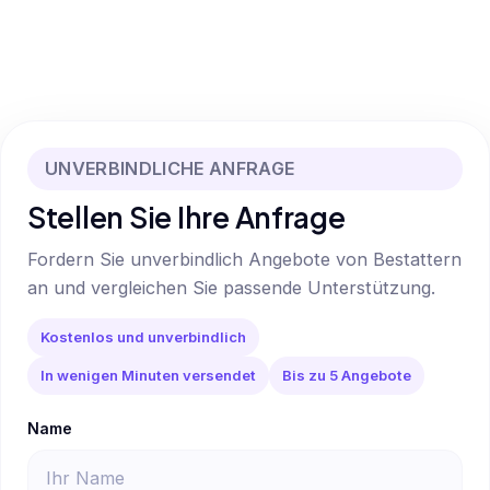
UNVERBINDLICHE ANFRAGE
Stellen Sie Ihre Anfrage
Fordern Sie unverbindlich Angebote von Bestattern
an und vergleichen Sie passende Unterstützung.
Kostenlos und unverbindlich
In wenigen Minuten versendet
Bis zu 5 Angebote
Name