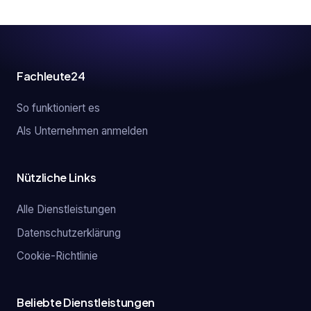
Fachleute24
So funktioniert es
Als Unternehmen anmelden
Nützliche Links
Alle Dienstleistungen
Datenschutzerklärung
Cookie-Richtlinie
Beliebte Dienstleistungen