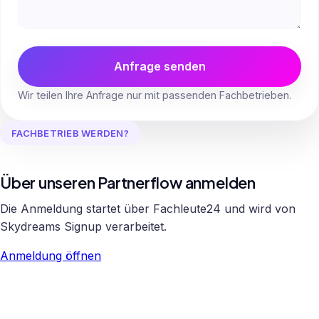
Anfrage senden
Wir teilen Ihre Anfrage nur mit passenden Fachbetrieben.
FACHBETRIEB WERDEN?
Über unseren Partnerflow anmelden
Die Anmeldung startet über Fachleute24 und wird von
Skydreams Signup verarbeitet.
Anmeldung öffnen