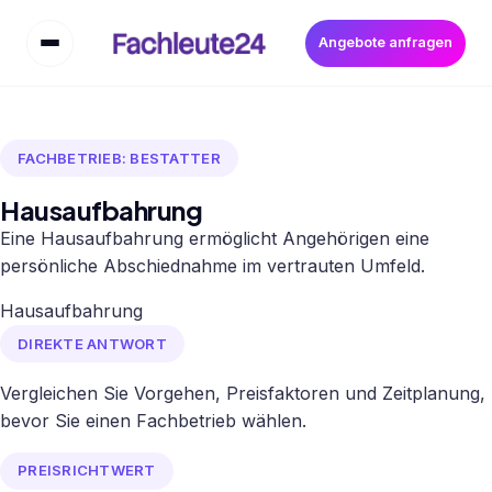
Angebote anfragen
FACHBETRIEB: BESTATTER
Hausaufbahrung
Eine Hausaufbahrung ermöglicht Angehörigen eine
persönliche Abschiednahme im vertrauten Umfeld.
Hausaufbahrung
DIREKTE ANTWORT
Vergleichen Sie Vorgehen, Preisfaktoren und Zeitplanung,
bevor Sie einen Fachbetrieb wählen.
PREISRICHTWERT