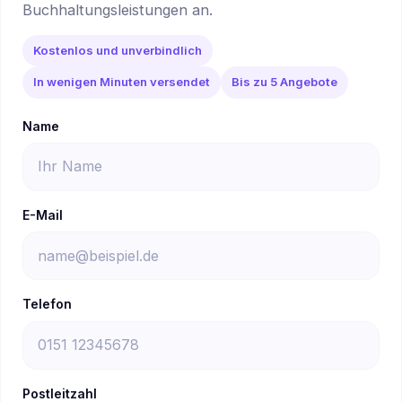
Buchhaltungsleistungen an.
Kostenlos und unverbindlich
In wenigen Minuten versendet
Bis zu 5 Angebote
Name
E-Mail
Telefon
Postleitzahl