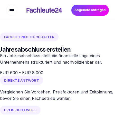
Angebote anfragen
FACHBETRIEB: BUCHHALTER
Jahresabschluss erstellen
Ein Jahresabschluss stellt die finanzielle Lage eines
Unternehmens strukturiert und nachvollziehbar dar.
EUR 600 - EUR 8.000
DIREKTE ANTWORT
Vergleichen Sie Vorgehen, Preisfaktoren und Zeitplanung,
bevor Sie einen Fachbetrieb wählen.
PREISRICHTWERT