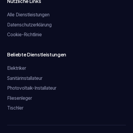
Nützliche Links
Alle Dienstleistungen
Datenschutzerklärung
Cookie-Richtlinie
Beliebte Dienstleistungen
Elektriker
Sanitärinstallateur
Photovoltaik-Installateur
Fliesenleger
Tischler