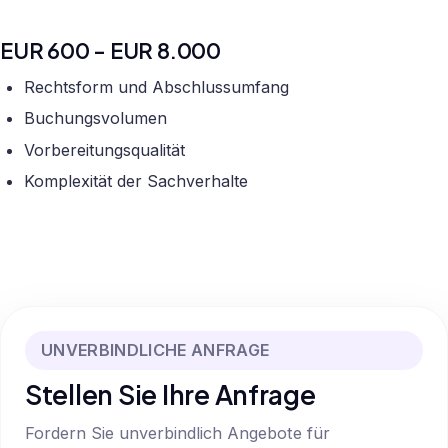
EUR 600 - EUR 8.000
Rechtsform und Abschlussumfang
Buchungsvolumen
Vorbereitungsqualität
Komplexität der Sachverhalte
UNVERBINDLICHE ANFRAGE
Stellen Sie Ihre Anfrage
Fordern Sie unverbindlich Angebote für