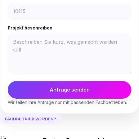
Projekt beschreiben
Anfrage senden
Wir teilen Ihre Anfrage nur mit passenden Fachbetrieben.
FACHBETRIEB WERDEN?