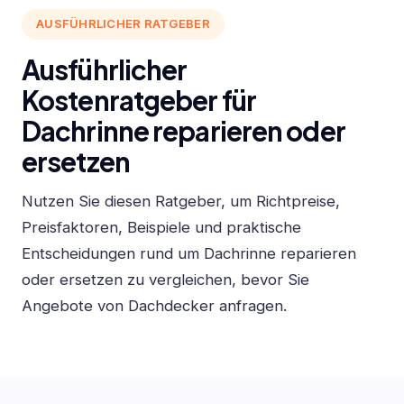
AUSFÜHRLICHER RATGEBER
Ausführlicher
Kostenratgeber für
Dachrinne reparieren oder
ersetzen
Nutzen Sie diesen Ratgeber, um Richtpreise,
Preisfaktoren, Beispiele und praktische
Entscheidungen rund um Dachrinne reparieren
oder ersetzen zu vergleichen, bevor Sie
Angebote von Dachdecker anfragen.