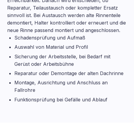
Erreichbarkeit. Danach wird entschieden, ob
Reparatur, Teilaustausch oder kompletter Ersatz
sinnvoll ist. Bei Austausch werden alte Rinnenteile
demontiert, Halter kontrolliert oder erneuert und die
neue Rinne passend montiert und angeschlossen.
Schadensprüfung und Aufmaß
Auswahl von Material und Profil
Sicherung der Arbeitsstelle, bei Bedarf mit
Gerüst oder Arbeitsbühne
Reparatur oder Demontage der alten Dachrinne
Montage, Ausrichtung und Anschluss an
Fallrohre
Funktionsprüfung bei Gefälle und Ablauf