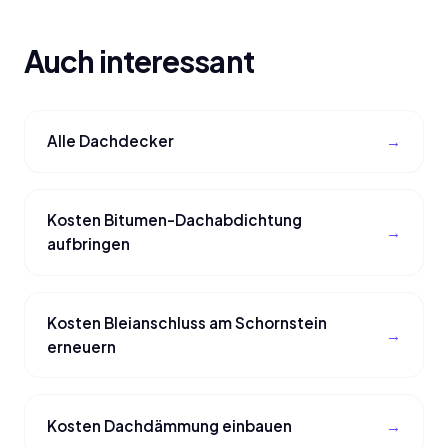
Auch interessant
Alle Dachdecker
Kosten Bitumen-Dachabdichtung
aufbringen
Kosten Bleianschluss am Schornstein
erneuern
Kosten Dachdämmung einbauen