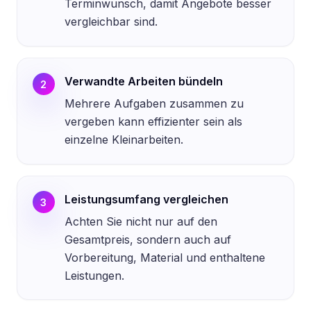
Terminwunsch, damit Angebote besser
vergleichbar sind.
Verwandte Arbeiten bündeln
2
Mehrere Aufgaben zusammen zu
vergeben kann effizienter sein als
einzelne Kleinarbeiten.
Leistungsumfang vergleichen
3
Achten Sie nicht nur auf den
Gesamtpreis, sondern auch auf
Vorbereitung, Material und enthaltene
Leistungen.