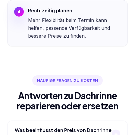
Rechtzeitig planen
4
Mehr Flexibilität beim Termin kann
helfen, passende Verfügbarkeit und
bessere Preise zu finden.
HÄUFIGE FRAGEN ZU KOSTEN
Antworten zu Dachrinne
reparieren oder ersetzen
Was beeinflusst den Preis von Dachrinne