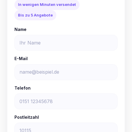
In wenigen Minuten versendet
Bis zu 5 Angebote
Name
E-Mail
Telefon
Postleitzahl