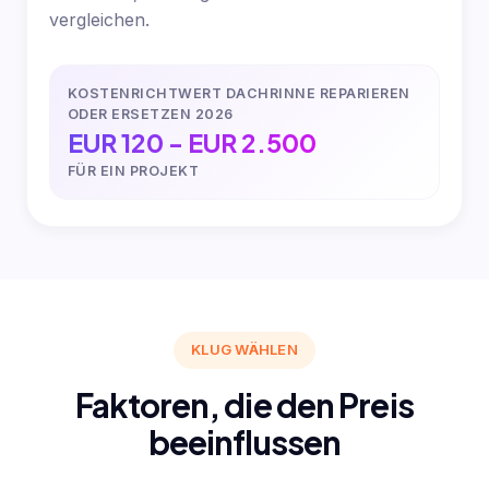
vergleichen.
KOSTENRICHTWERT DACHRINNE REPARIEREN
ODER ERSETZEN 2026
EUR 120 - EUR 2.500
FÜR EIN PROJEKT
KLUG WÄHLEN
Faktoren, die den Preis
beeinflussen