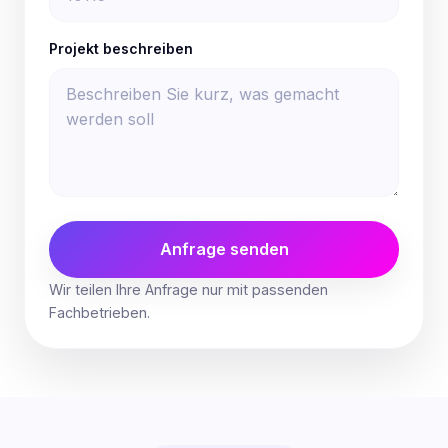
Projekt beschreiben
Anfrage senden
Wir teilen Ihre Anfrage nur mit passenden
Fachbetrieben.