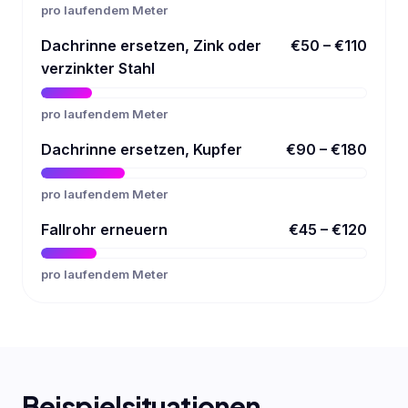
pro laufendem Meter
Dachrinne ersetzen, Zink oder
€50 – €110
verzinkter Stahl
pro laufendem Meter
Dachrinne ersetzen, Kupfer
€90 – €180
pro laufendem Meter
Fallrohr erneuern
€45 – €120
pro laufendem Meter
Beispielsituationen