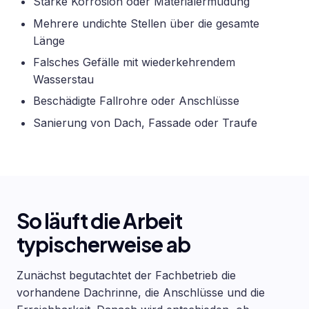
Starke Korrosion oder Materialermüdung
Mehrere undichte Stellen über die gesamte
Länge
Falsches Gefälle mit wiederkehrendem
Wasserstau
Beschädigte Fallrohre oder Anschlüsse
Sanierung von Dach, Fassade oder Traufe
So läuft die Arbeit
typischerweise ab
Zunächst begutachtet der Fachbetrieb die
vorhandene Dachrinne, die Anschlüsse und die