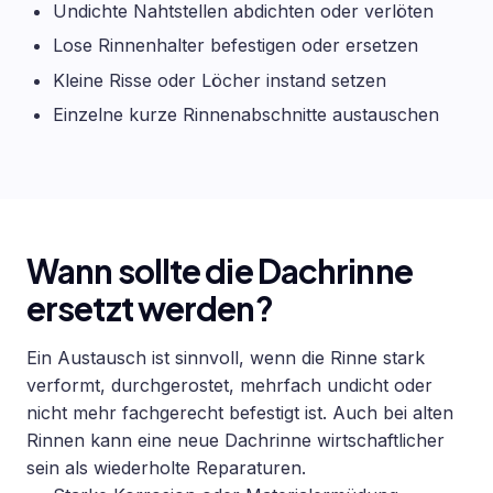
Undichte Nahtstellen abdichten oder verlöten
Lose Rinnenhalter befestigen oder ersetzen
Kleine Risse oder Löcher instand setzen
Einzelne kurze Rinnenabschnitte austauschen
Wann sollte die Dachrinne
ersetzt werden?
Ein Austausch ist sinnvoll, wenn die Rinne stark
verformt, durchgerostet, mehrfach undicht oder
nicht mehr fachgerecht befestigt ist. Auch bei alten
Rinnen kann eine neue Dachrinne wirtschaftlicher
sein als wiederholte Reparaturen.