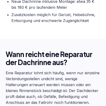
Neue Dachrinne inklusive Montage: etwa 35 €
bis 180 € pro laufendem Meter
Zusatzkosten möglich für Gerüst, Hebebühne,
Entsorgung und erschwerte Zugänglichkeit
Wann reicht eine Reparatur
der Dachrinne aus?
Eine Reparatur lohnt sich häufig, wenn nur einzelne
Verbindungsstellen undicht sind, wenige
Halterungen erneuert werden müssen oder ein
kleines Rinnenstück beschädigt ist. Der Dachdecker
prüft dabei auch, ob Gefälle, Befestigung und
Anschluss an das Fallrohr noch funktionieren.