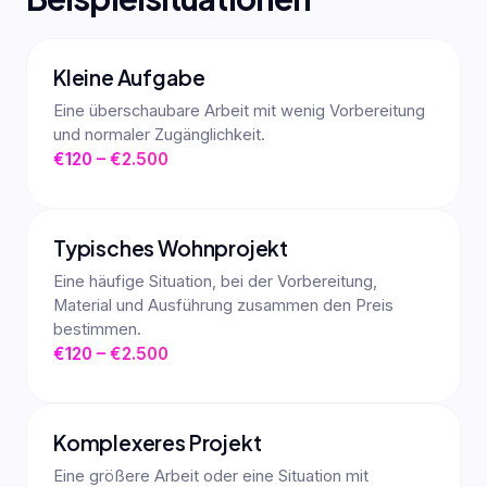
Kleine Aufgabe
Eine überschaubare Arbeit mit wenig Vorbereitung
und normaler Zugänglichkeit.
€120 – €2.500
Typisches Wohnprojekt
Eine häufige Situation, bei der Vorbereitung,
Material und Ausführung zusammen den Preis
bestimmen.
€120 – €2.500
Komplexeres Projekt
Eine größere Arbeit oder eine Situation mit