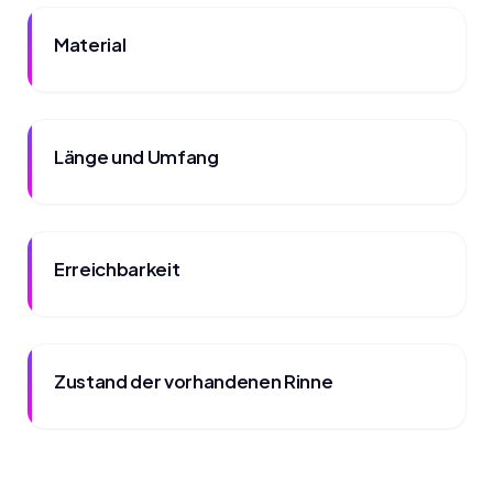
Material
Länge und Umfang
Erreichbarkeit
Zustand der vorhandenen Rinne