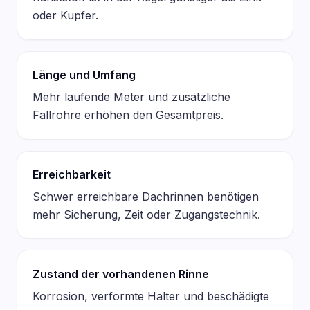
oder Kupfer.
Länge und Umfang
Mehr laufende Meter und zusätzliche
Fallrohre erhöhen den Gesamtpreis.
Erreichbarkeit
Schwer erreichbare Dachrinnen benötigen
mehr Sicherung, Zeit oder Zugangstechnik.
Zustand der vorhandenen Rinne
Korrosion, verformte Halter und beschädigte