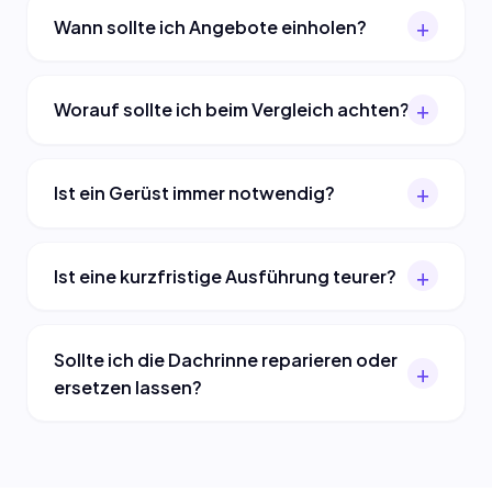
Wann sollte ich Angebote einholen?
Worauf sollte ich beim Vergleich achten?
Ist ein Gerüst immer notwendig?
Ist eine kurzfristige Ausführung teurer?
Sollte ich die Dachrinne reparieren oder
ersetzen lassen?