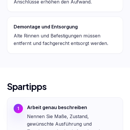
Anschlüsse erhöhen den Aufwand.
Demontage und Entsorgung
Alte Rinnen und Befestigungen müssen
entfernt und fachgerecht entsorgt werden.
Spartipps
Arbeit genau beschreiben
1
Nennen Sie Maße, Zustand,
gewünschte Ausführung und