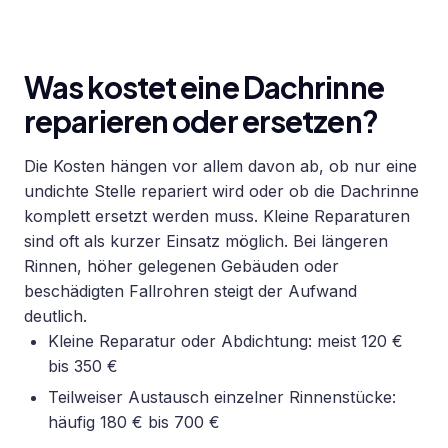
Was kostet eine Dachrinne
reparieren oder ersetzen?
Die Kosten hängen vor allem davon ab, ob nur eine
undichte Stelle repariert wird oder ob die Dachrinne
komplett ersetzt werden muss. Kleine Reparaturen
sind oft als kurzer Einsatz möglich. Bei längeren
Rinnen, höher gelegenen Gebäuden oder
beschädigten Fallrohren steigt der Aufwand
deutlich.
Kleine Reparatur oder Abdichtung: meist 120 €
bis 350 €
Teilweiser Austausch einzelner Rinnenstücke:
häufig 180 € bis 700 €