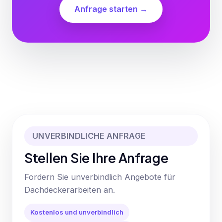
Anfrage starten →
UNVERBINDLICHE ANFRAGE
Stellen Sie Ihre Anfrage
Fordern Sie unverbindlich Angebote für
Dachdeckerarbeiten an.
Kostenlos und unverbindlich