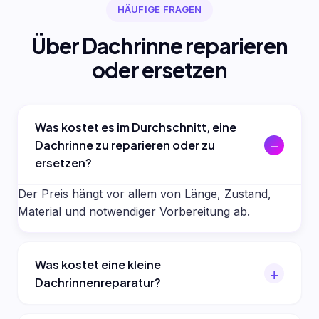
HÄUFIGE FRAGEN
Über Dachrinne reparieren
oder ersetzen
Was kostet es im Durchschnitt, eine
Dachrinne zu reparieren oder zu
ersetzen?
Der Preis hängt vor allem von Länge, Zustand,
Material und notwendiger Vorbereitung ab.
Was kostet eine kleine
Dachrinnenreparatur?