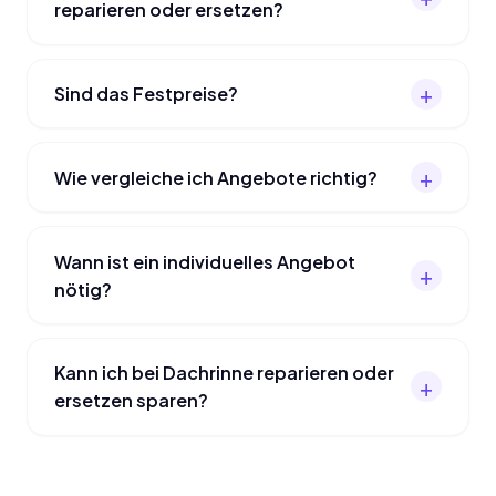
reparieren oder ersetzen?
Sind das Festpreise?
Wie vergleiche ich Angebote richtig?
Wann ist ein individuelles Angebot
nötig?
Kann ich bei Dachrinne reparieren oder
ersetzen sparen?