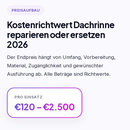
PREISAUFBAU
Kostenrichtwert Dachrinne
reparieren oder ersetzen
2026
Der Endpreis hängt von Umfang, Vorbereitung,
Material, Zugänglichkeit und gewünschter
Ausführung ab. Alle Beträge sind Richtwerte.
PRO EINSATZ
€120 – €2.500