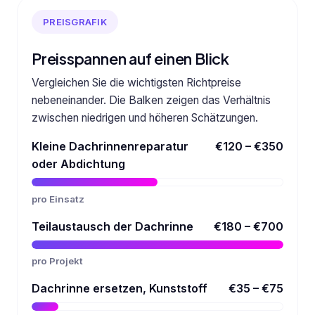
PREISGRAFIK
Preisspannen auf einen Blick
Vergleichen Sie die wichtigsten Richtpreise
nebeneinander. Die Balken zeigen das Verhältnis
zwischen niedrigen und höheren Schätzungen.
Kleine Dachrinnenreparatur
€120 – €350
oder Abdichtung
pro Einsatz
Teilaustausch der Dachrinne
€180 – €700
pro Projekt
Dachrinne ersetzen, Kunststoff
€35 – €75