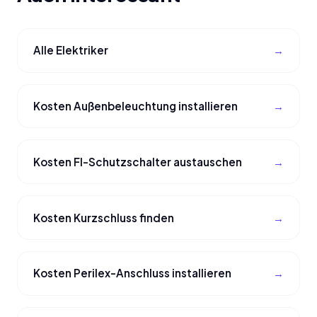
Alle Elektriker
Kosten Außenbeleuchtung installieren
Kosten FI-Schutzschalter austauschen
Kosten Kurzschluss finden
Kosten Perilex-Anschluss installieren