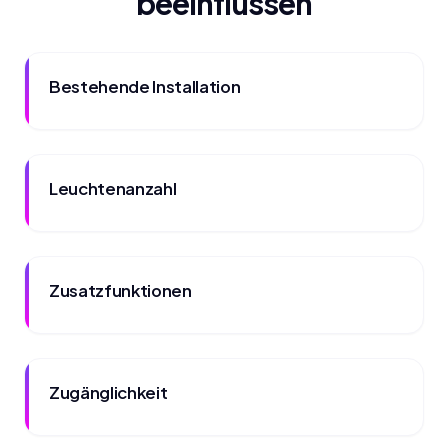
beeinflussen
Bestehende Installation
Leuchtenanzahl
Zusatzfunktionen
Zugänglichkeit