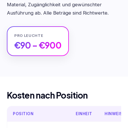
Material, Zugänglichkeit und gewünschter
Ausführung ab. Alle Beträge sind Richtwerte.
PRO LEUCHTE
€90 – €900
Kosten nach Position
POSITION
EINHEIT
HINWEIS