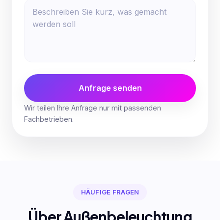
Anfrage senden
Wir teilen Ihre Anfrage nur mit passenden
Fachbetrieben.
HÄUFIGE FRAGEN
Über Außenbeleuchtung