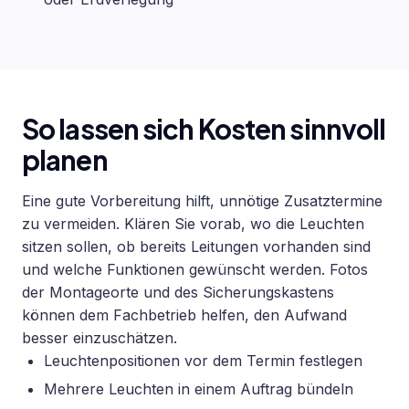
So lassen sich Kosten sinnvoll
planen
Eine gute Vorbereitung hilft, unnötige Zusatztermine
zu vermeiden. Klären Sie vorab, wo die Leuchten
sitzen sollen, ob bereits Leitungen vorhanden sind
und welche Funktionen gewünscht werden. Fotos
der Montageorte und des Sicherungskastens
können dem Fachbetrieb helfen, den Aufwand
besser einzuschätzen.
Leuchtenpositionen vor dem Termin festlegen
Mehrere Leuchten in einem Auftrag bündeln