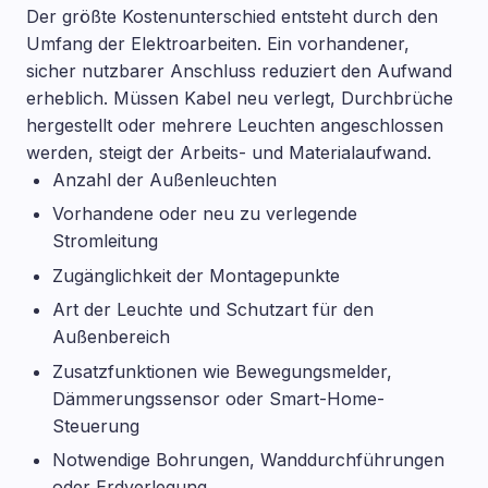
Der größte Kostenunterschied entsteht durch den
Umfang der Elektroarbeiten. Ein vorhandener,
sicher nutzbarer Anschluss reduziert den Aufwand
erheblich. Müssen Kabel neu verlegt, Durchbrüche
hergestellt oder mehrere Leuchten angeschlossen
werden, steigt der Arbeits- und Materialaufwand.
Anzahl der Außenleuchten
Vorhandene oder neu zu verlegende
Stromleitung
Zugänglichkeit der Montagepunkte
Art der Leuchte und Schutzart für den
Außenbereich
Zusatzfunktionen wie Bewegungsmelder,
Dämmerungssensor oder Smart-Home-
Steuerung
Notwendige Bohrungen, Wanddurchführungen
oder Erdverlegung