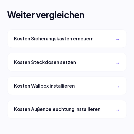
Weiter vergleichen
Kosten Sicherungskasten erneuern
Kosten Steckdosen setzen
Kosten Wallbox installieren
Kosten Außenbeleuchtung installieren