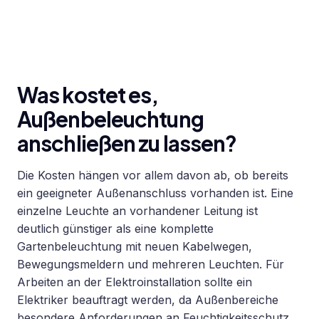
Was kostet es,
Außenbeleuchtung
anschließen zu lassen?
Die Kosten hängen vor allem davon ab, ob bereits
ein geeigneter Außenanschluss vorhanden ist. Eine
einzelne Leuchte an vorhandener Leitung ist
deutlich günstiger als eine komplette
Gartenbeleuchtung mit neuen Kabelwegen,
Bewegungsmeldern und mehreren Leuchten. Für
Arbeiten an der Elektroinstallation sollte ein
Elektriker beauftragt werden, da Außenbereiche
besondere Anforderungen an Feuchtigkeitsschutz,