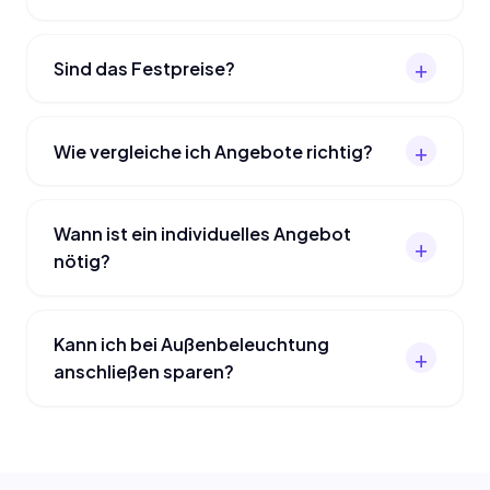
Sind das Festpreise?
Wie vergleiche ich Angebote richtig?
Wann ist ein individuelles Angebot
nötig?
Kann ich bei Außenbeleuchtung
anschließen sparen?