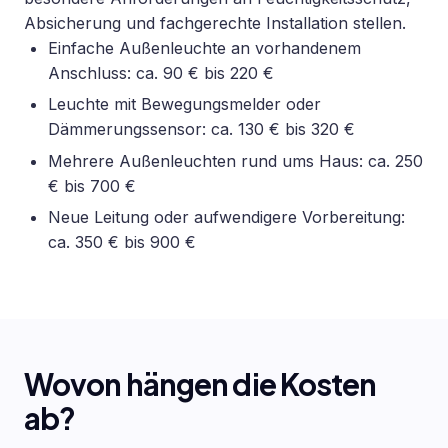
Absicherung und fachgerechte Installation stellen.
Einfache Außenleuchte an vorhandenem
Anschluss: ca. 90 € bis 220 €
Leuchte mit Bewegungsmelder oder
Dämmerungssensor: ca. 130 € bis 320 €
Mehrere Außenleuchten rund ums Haus: ca. 250
€ bis 700 €
Neue Leitung oder aufwendigere Vorbereitung:
ca. 350 € bis 900 €
Wovon hängen die Kosten
ab?