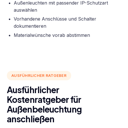
Außenleuchten mit passender IP-Schutzart
auswählen
Vorhandene Anschlüsse und Schalter
dokumentieren
Materialwünsche vorab abstimmen
AUSFÜHRLICHER RATGEBER
Ausführlicher
Kostenratgeber für
Außenbeleuchtung
anschließen