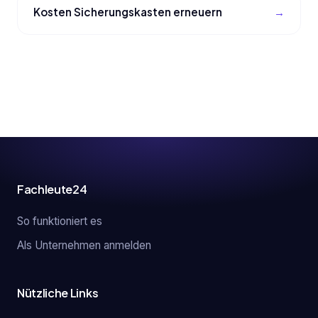
Kosten Sicherungskasten erneuern
Fachleute24
So funktioniert es
Als Unternehmen anmelden
Nützliche Links