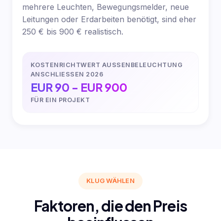
mehrere Leuchten, Bewegungsmelder, neue
Leitungen oder Erdarbeiten benötigt, sind eher
250 € bis 900 € realistisch.
KOSTENRICHTWERT AUSSENBELEUCHTUNG A
NSCHLIESSEN 2026
EUR 90 - EUR 900
FÜR EIN PROJEKT
KLUG WÄHLEN
Faktoren, die den Preis