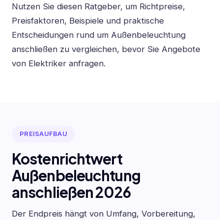
Nutzen Sie diesen Ratgeber, um Richtpreise,
Preisfaktoren, Beispiele und praktische
Entscheidungen rund um Außenbeleuchtung
anschließen zu vergleichen, bevor Sie Angebote
von Elektriker anfragen.
PREISAUFBAU
Kostenrichtwert
Außenbeleuchtung
anschließen 2026
Der Endpreis hängt von Umfang, Vorbereitung,