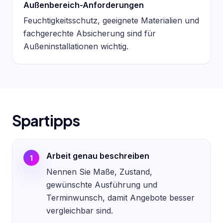
Außenbereich-Anforderungen
Feuchtigkeitsschutz, geeignete Materialien und
fachgerechte Absicherung sind für
Außeninstallationen wichtig.
Spartipps
Arbeit genau beschreiben
1
Nennen Sie Maße, Zustand,
gewünschte Ausführung und
Terminwunsch, damit Angebote besser
vergleichbar sind.