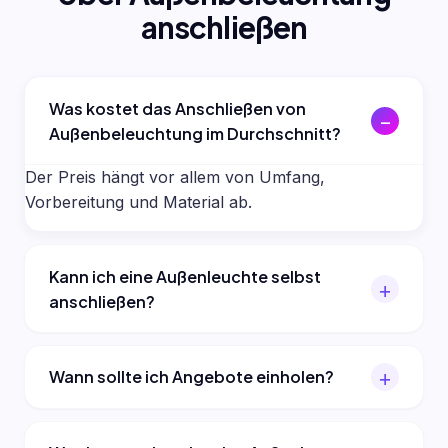
anschließen
Was kostet das Anschließen von
Außenbeleuchtung im Durchschnitt?
Der Preis hängt vor allem von Umfang,
Vorbereitung und Material ab.
Kann ich eine Außenleuchte selbst
anschließen?
Wann sollte ich Angebote einholen?