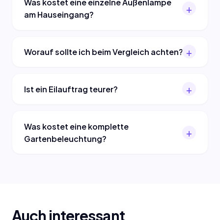
Was kostet eine einzelne Außenlampe
am Hauseingang?
Worauf sollte ich beim Vergleich achten?
Ist ein Eilauftrag teurer?
Was kostet eine komplette
Gartenbeleuchtung?
Auch interessant