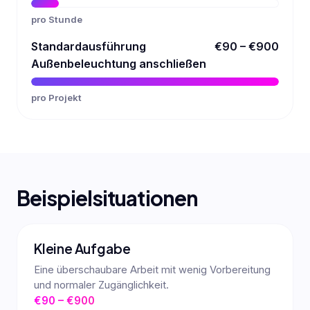
pro Stunde
Standardausführung
€90 – €900
Außenbeleuchtung anschließen
pro Projekt
Beispielsituationen
Kleine Aufgabe
Eine überschaubare Arbeit mit wenig Vorbereitung
und normaler Zugänglichkeit.
€90 – €900