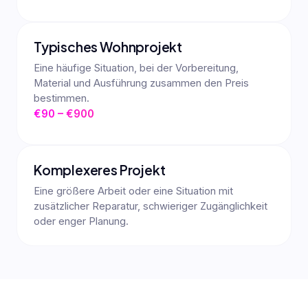
Typisches Wohnprojekt
Eine häufige Situation, bei der Vorbereitung,
Material und Ausführung zusammen den Preis
bestimmen.
€90 – €900
Komplexeres Projekt
Eine größere Arbeit oder eine Situation mit
zusätzlicher Reparatur, schwieriger Zugänglichkeit
oder enger Planung.