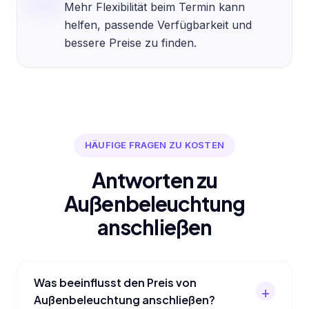
Mehr Flexibilität beim Termin kann
helfen, passende Verfügbarkeit und
bessere Preise zu finden.
HÄUFIGE FRAGEN ZU KOSTEN
Antworten zu
Außenbeleuchtung
anschließen
Was beeinflusst den Preis von
Außenbeleuchtung anschließen?