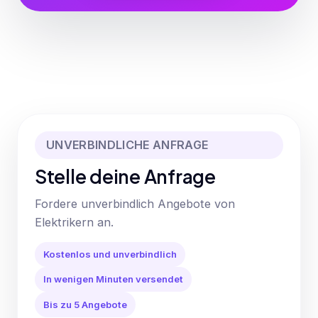
UNVERBINDLICHE ANFRAGE
Stelle deine Anfrage
Fordere unverbindlich Angebote von
Elektrikern an.
Kostenlos und unverbindlich
In wenigen Minuten versendet
Bis zu 5 Angebote