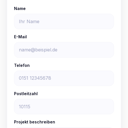
Name
E-Mail
Telefon
Postleitzahl
Projekt beschreiben