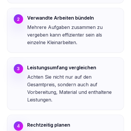
Verwandte Arbeiten bündeln
2
Mehrere Aufgaben zusammen zu
vergeben kann effizienter sein als
einzelne Kleinarbeiten.
Leistungsumfang vergleichen
3
Achten Sie nicht nur auf den
Gesamtpreis, sondern auch auf
Vorbereitung, Material und enthaltene
Leistungen.
Rechtzeitig planen
4