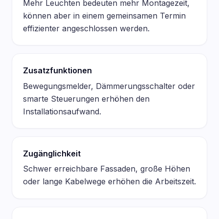
Mehr Leuchten bedeuten mehr Montagezeit,
können aber in einem gemeinsamen Termin
effizienter angeschlossen werden.
Zusatzfunktionen
Bewegungsmelder, Dämmerungsschalter oder
smarte Steuerungen erhöhen den
Installationsaufwand.
Zugänglichkeit
Schwer erreichbare Fassaden, große Höhen
oder lange Kabelwege erhöhen die Arbeitszeit.