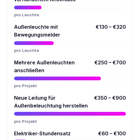
pro Leuchte
Außenleuchte mit
€130 – €320
Bewegungsmelder
pro Leuchte
Mehrere Außenleuchten
€250 – €700
anschließen
pro Projekt
Neue Leitung für
€350 – €900
Außenbeleuchtung herstellen
pro Projekt
Elektriker-Stundensatz
€60 – €100