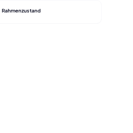
Rahmenzustand