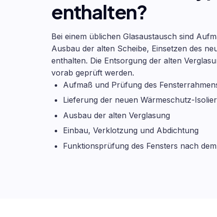
enthalten?
Bei einem üblichen Glasaustausch sind Aufma
Ausbau der alten Scheibe, Einsetzen des 
enthalten. Die Entsorgung der alten Verglasun
vorab geprüft werden.
Aufmaß und Prüfung des Fensterrahmen
Lieferung der neuen Wärmeschutz-Isolier
Ausbau der alten Verglasung
Einbau, Verklotzung und Abdichtung
Funktionsprüfung des Fensters nach dem