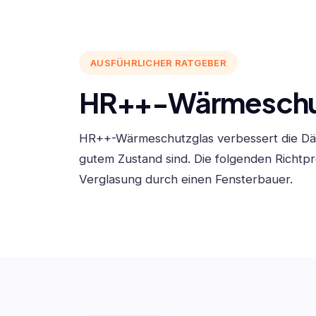
AUSFÜHRLICHER RATGEBER
HR++-Wärmeschutz
HR++-Wärmeschutzglas verbessert die Dä
gutem Zustand sind. Die folgenden Richtp
Verglasung durch einen Fensterbauer.