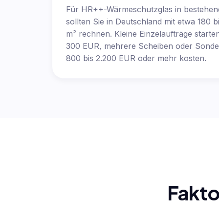
Für HR++-Wärmeschutzglas in bestehen
sollten Sie in Deutschland mit etwa 180 
m² rechnen. Kleine Einzelaufträge starte
300 EUR, mehrere Scheiben oder Sonde
800 bis 2.200 EUR oder mehr kosten.
Fakto