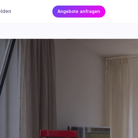
elden
Angebote anfragen