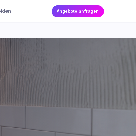
elden
Angebote anfragen