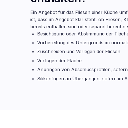
Ein Angebot für das Fliesen einer Küche umfa
ist, dass im Angebot klar steht, ob Fliesen,
bereits enthalten sind oder separat berechn
Besichtigung oder Abstimmung der Fläche
Vorbereitung des Untergrunds im norma
Zuschneiden und Verlegen der Fliesen
Verfugen der Fläche
Anbringen von Abschlussprofilen, sofern
Silikonfugen an Übergängen, sofern im A