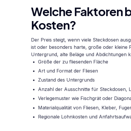
Welche Faktoren b
Kosten?
Der Preis steigt, wenn viele Steckdosen aus
ist oder besonders harte, große oder kleine
Untergrund, alte Beläge und Abdichtungen 
Größe der zu fliesenden Fläche
Art und Format der Fliesen
Zustand des Untergrunds
Anzahl der Ausschnitte für Steckdosen, 
Verlegemuster wie Fischgrät oder Diagon
Materialqualität von Fliesen, Kleber, Fuge
Regionale Lohnkosten und Anfahrtsaufw