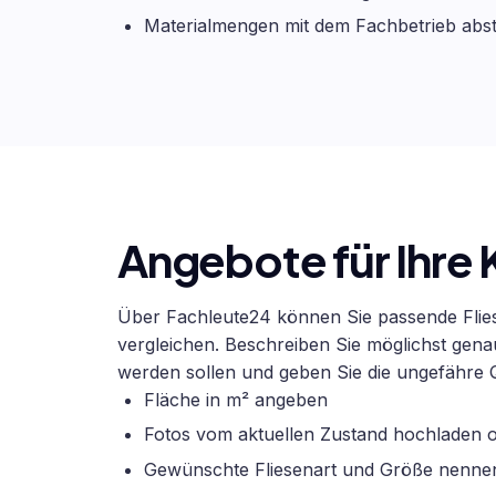
Materialmengen mit dem Fachbetrieb abs
Angebote für Ihre
Über Fachleute24 können Sie passende Flie
vergleichen. Beschreiben Sie möglichst gena
werden sollen und geben Sie die ungefähre 
Fläche in m² angeben
Fotos vom aktuellen Zustand hochladen o
Gewünschte Fliesenart und Größe nenne