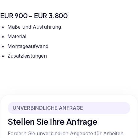
EUR 900 - EUR 3.800
Maße und Ausführung
Material
Montageaufwand
Zusatzleistungen
UNVERBINDLICHE ANFRAGE
Stellen Sie Ihre Anfrage
Fordern Sie unverbindlich Angebote für Arbeiten