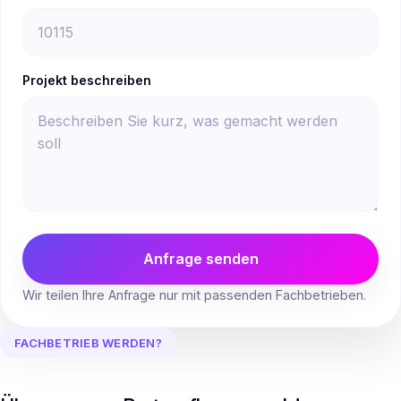
Projekt beschreiben
Anfrage senden
Wir teilen Ihre Anfrage nur mit passenden Fachbetrieben.
FACHBETRIEB WERDEN?