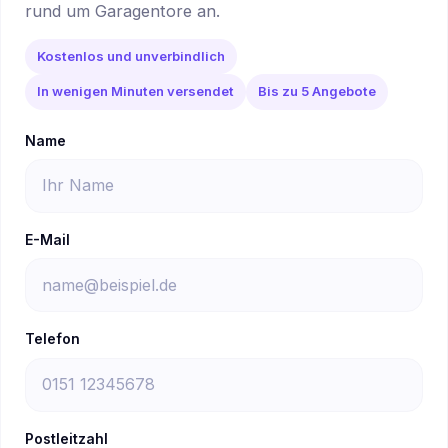
rund um Garagentore an.
Kostenlos und unverbindlich
In wenigen Minuten versendet
Bis zu 5 Angebote
Name
E-Mail
Telefon
Postleitzahl