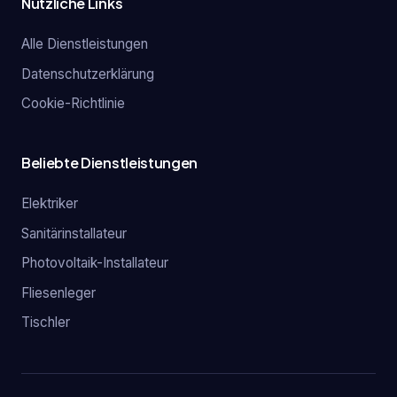
Nützliche Links
Alle Dienstleistungen
Datenschutzerklärung
Cookie-Richtlinie
Beliebte Dienstleistungen
Elektriker
Sanitärinstallateur
Photovoltaik-Installateur
Fliesenleger
Tischler