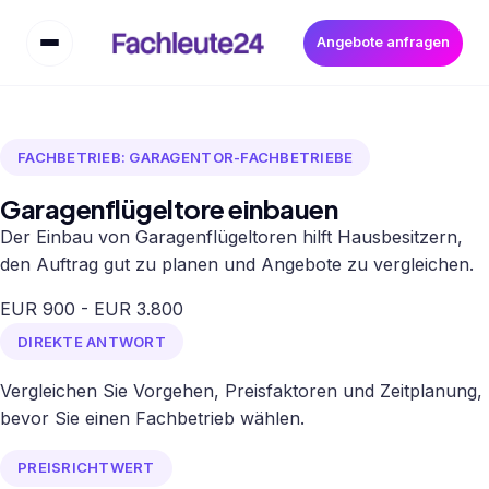
Angebote anfragen
FACHBETRIEB: GARAGENTOR-FACHBETRIEBE
Garagenflügeltore einbauen
Der Einbau von Garagenflügeltoren hilft Hausbesitzern,
den Auftrag gut zu planen und Angebote zu vergleichen.
EUR 900 - EUR 3.800
DIREKTE ANTWORT
Vergleichen Sie Vorgehen, Preisfaktoren und Zeitplanung,
bevor Sie einen Fachbetrieb wählen.
PREISRICHTWERT