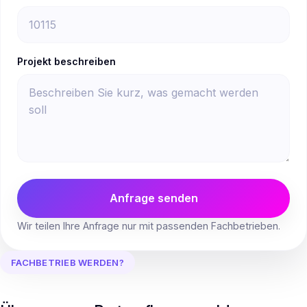
Projekt beschreiben
Anfrage senden
Wir teilen Ihre Anfrage nur mit passenden Fachbetrieben.
FACHBETRIEB WERDEN?