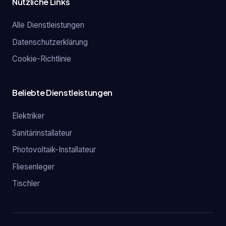
Nützliche Links
Alle Dienstleistungen
Datenschutzerklärung
Cookie-Richtlinie
Beliebte Dienstleistungen
Elektriker
Sanitärinstallateur
Photovoltaik-Installateur
Fliesenleger
Tischler