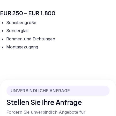
EUR 250 - EUR 1.800
Scheibengröße
Sonderglas
Rahmen und Dichtungen
Montagezugang
UNVERBINDLICHE ANFRAGE
Stellen Sie Ihre Anfrage
Fordern Sie unverbindlich Angebote für