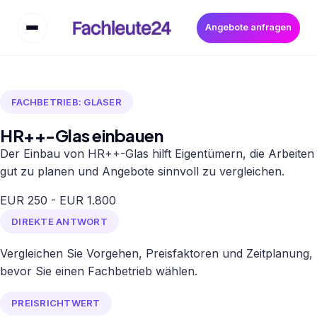
Angebote anfragen
FACHBETRIEB: GLASER
HR++-Glas einbauen
Der Einbau von HR++-Glas hilft Eigentümern, die Arbeiten
gut zu planen und Angebote sinnvoll zu vergleichen.
EUR 250 - EUR 1.800
DIREKTE ANTWORT
Vergleichen Sie Vorgehen, Preisfaktoren und Zeitplanung,
bevor Sie einen Fachbetrieb wählen.
PREISRICHTWERT