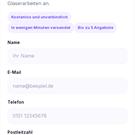
Glaserarbeiten an.
Kostenlos und unverbindlich
In wenigen Minuten versendet
Bis zu 5 Angebote
Name
E-Mail
Telefon
Postleitzahl