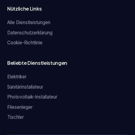
Nützliche Links
Alle Dienstleistungen
Datenschutzerklärung
Cookie-Richtlinie
Beliebte Dienstleistungen
Elektriker
Sanitärinstallateur
Photovoltaik-Installateur
Fliesenleger
Tischler