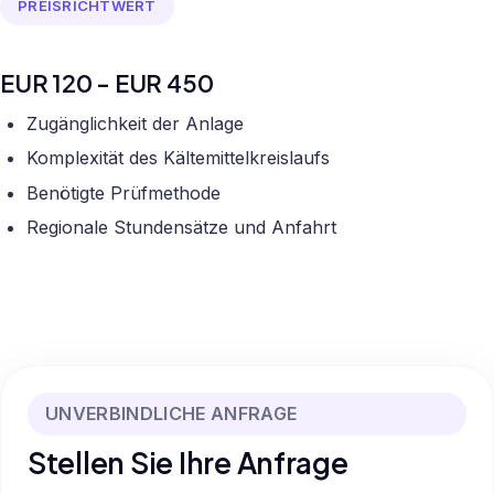
PREISRICHTWERT
EUR 120 - EUR 450
Zugänglichkeit der Anlage
Komplexität des Kältemittelkreislaufs
Benötigte Prüfmethode
Regionale Stundensätze und Anfahrt
UNVERBINDLICHE ANFRAGE
Stellen Sie Ihre Anfrage