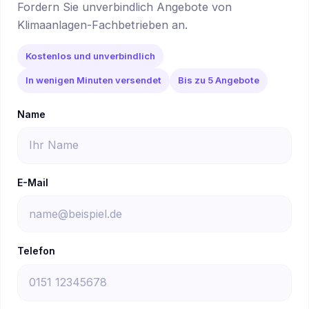
Fordern Sie unverbindlich Angebote von
Klimaanlagen-Fachbetrieben an.
Kostenlos und unverbindlich
In wenigen Minuten versendet
Bis zu 5 Angebote
Name
E-Mail
Telefon