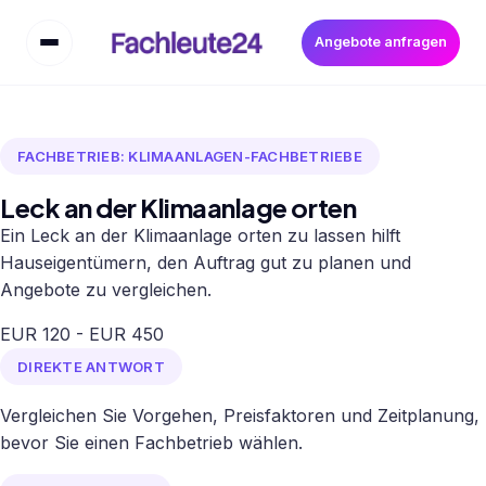
Angebote anfragen
FACHBETRIEB: KLIMAANLAGEN-FACHBETRIEBE
Leck an der Klimaanlage orten
Ein Leck an der Klimaanlage orten zu lassen hilft
Hauseigentümern, den Auftrag gut zu planen und
Angebote zu vergleichen.
EUR 120 - EUR 450
DIREKTE ANTWORT
Vergleichen Sie Vorgehen, Preisfaktoren und Zeitplanung,
bevor Sie einen Fachbetrieb wählen.