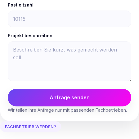
Postleitzahl
Projekt beschreiben
Anfrage senden
Wir teilen Ihre Anfrage nur mit passenden Fachbetrieben.
FACHBETRIEB WERDEN?