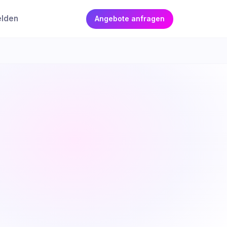
elden
Angebote anfragen