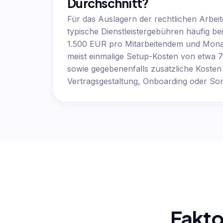
Durchschnitt?
Für das Auslagern der rechtlichen Arbeit
typische Dienstleistergebühren häufig be
1.500 EUR pro Mitarbeitendem und Mon
meist einmalige Setup-Kosten von etwa 
sowie gegebenenfalls zusätzliche Kosten
Vertragsgestaltung, Onboarding oder Son
Fakto