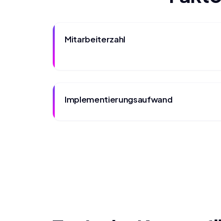
Mitarbeiterzahl
Implementierungsaufwand