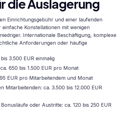
r die Auslagerung
gen Einrichtungsgebühr und einer laufenden
 einfache Konstellationen mit wenigen
niedriger. Internationale Beschäftigung, komplexe
echtliche Anforderungen oder häufige
 bis 3.500 EUR einmalig
 ca. 650 bis 1.500 EUR pro Monat
is 95 EUR pro Mitarbeitendem und Monat
 Mitarbeitenden: ca. 3.500 bis 12.000 EUR
onusläufe oder Austritte: ca. 120 bis 250 EUR