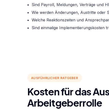
Sind Payroll, Meldungen, Verträge und H
Wie werden Änderungen, Austritte oder
Welche Reaktionszeiten und Ansprechpar
Sind einmalige Implementierungskosten t
AUSFÜHRLICHER RATGEBER
Kosten für das Aus
Arbeitgeberrolle