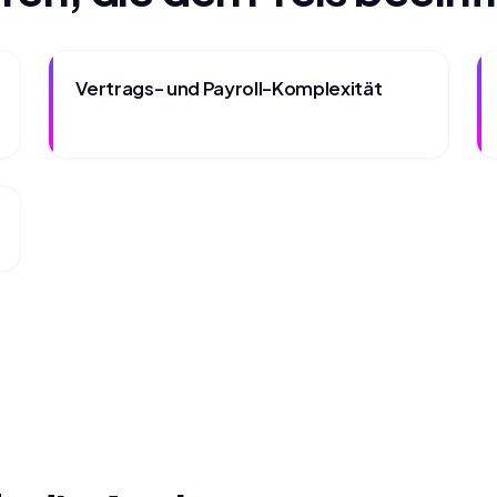
Vertrags- und Payroll-Komplexität