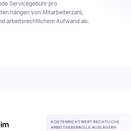
ende Servicegebühr pro
ten hängen von Mitarbeiterzahl,
nd arbeitsrechtlichem Aufwand ab.
 im
KOSTENRICHTWERT RECHTLICHE
ARBEITGEBERROLLE AUSLAGERN