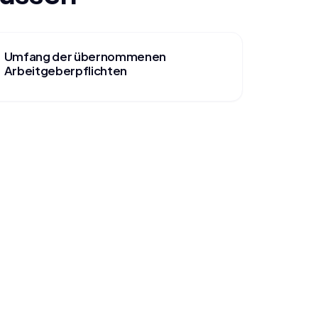
Umfang der übernommenen
Arbeitgeberpflichten