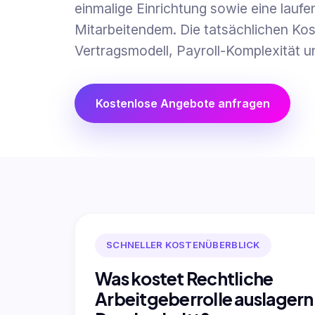
einmalige Einrichtung sowie eine lauf
Mitarbeitendem. Die tatsächlichen Kos
Vertragsmodell, Payroll-Komplexität u
Kostenlose Angebote anfragen
SCHNELLER KOSTENÜBERBLICK
Was kostet Rechtliche
Arbeitgeberrolle auslagern