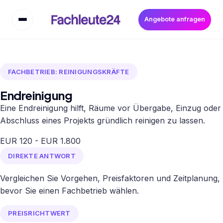
Angebote anfragen
FACHBETRIEB: REINIGUNGSKRÄFTE
Endreinigung
Eine Endreinigung hilft, Räume vor Übergabe, Einzug oder
Abschluss eines Projekts gründlich reinigen zu lassen.
EUR 120 - EUR 1.800
DIREKTE ANTWORT
Vergleichen Sie Vorgehen, Preisfaktoren und Zeitplanung,
bevor Sie einen Fachbetrieb wählen.
PREISRICHTWERT