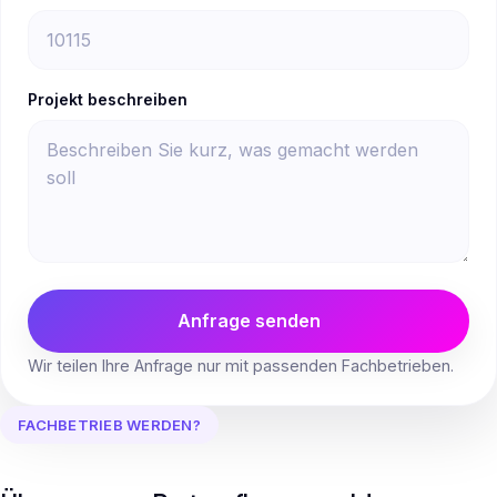
Projekt beschreiben
Anfrage senden
Wir teilen Ihre Anfrage nur mit passenden Fachbetrieben.
FACHBETRIEB WERDEN?