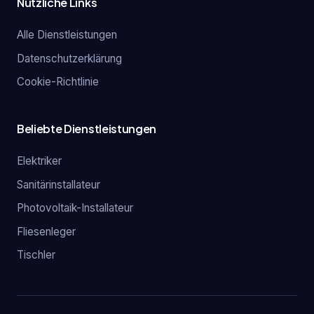
Nützliche Links
Alle Dienstleistungen
Datenschutzerklärung
Cookie-Richtlinie
Beliebte Dienstleistungen
Elektriker
Sanitärinstallateur
Photovoltaik-Installateur
Fliesenleger
Tischler