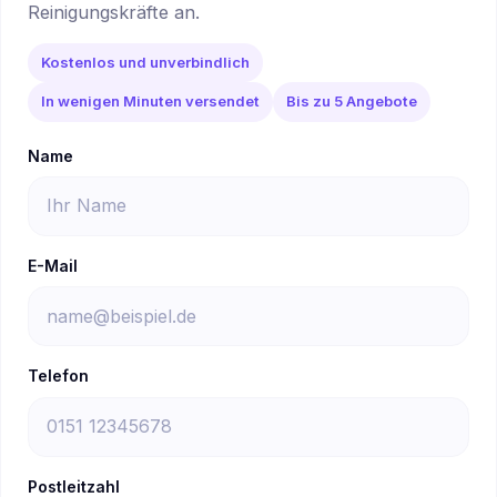
Reinigungskräfte an.
Kostenlos und unverbindlich
In wenigen Minuten versendet
Bis zu 5 Angebote
Name
E-Mail
Telefon
Postleitzahl