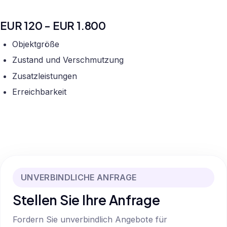
EUR 120 - EUR 1.800
Objektgröße
Zustand und Verschmutzung
Zusatzleistungen
Erreichbarkeit
UNVERBINDLICHE ANFRAGE
Stellen Sie Ihre Anfrage
Fordern Sie unverbindlich Angebote für