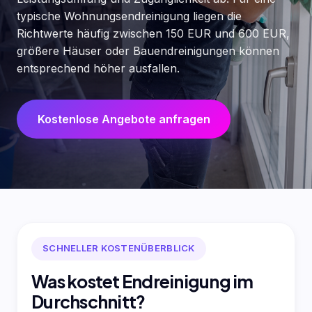
typische Wohnungsendreinigung liegen die
Richtwerte häufig zwischen 150 EUR und 600 EUR,
größere Häuser oder Bauendreinigungen können
entsprechend höher ausfallen.
Kostenlose Angebote anfragen
SCHNELLER KOSTENÜBERBLICK
Was kostet Endreinigung im
Durchschnitt?