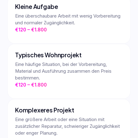
Kleine Aufgabe
Eine überschaubare Arbeit mit wenig Vorbereitung
und normaler Zugänglichkeit.
€120 – €1.800
Typisches Wohnprojekt
Eine häufige Situation, bei der Vorbereitung,
Material und Ausführung zusammen den Preis
bestimmen.
€120 – €1.800
Komplexeres Projekt
Eine größere Arbeit oder eine Situation mit
zusätzlicher Reparatur, schwieriger Zugänglichkeit
oder enger Planung.