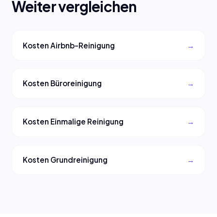
Weiter vergleichen
Kosten Airbnb-Reinigung
Kosten Büroreinigung
Kosten Einmalige Reinigung
Kosten Grundreinigung