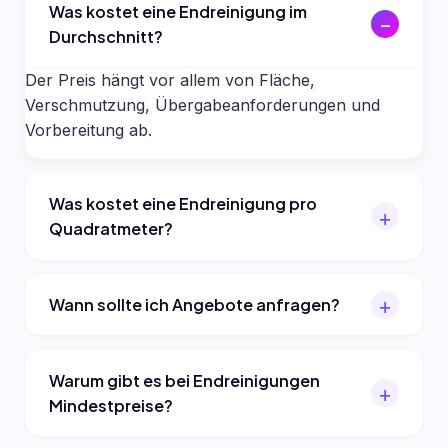
Was kostet eine Endreinigung im
Durchschnitt?
Der Preis hängt vor allem von Fläche,
Verschmutzung, Übergabeanforderungen und
Vorbereitung ab.
Was kostet eine Endreinigung pro
Quadratmeter?
Wann sollte ich Angebote anfragen?
Warum gibt es bei Endreinigungen
Mindestpreise?