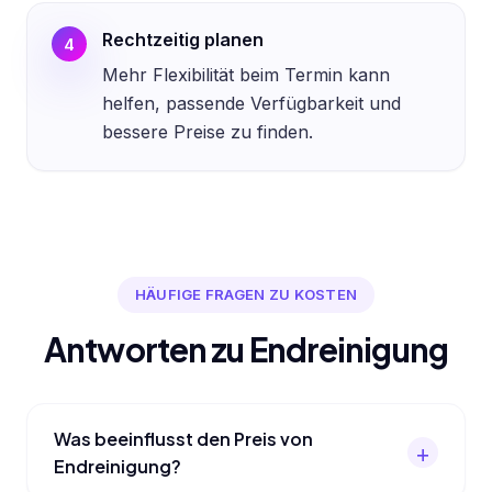
Rechtzeitig planen
4
Mehr Flexibilität beim Termin kann
helfen, passende Verfügbarkeit und
bessere Preise zu finden.
HÄUFIGE FRAGEN ZU KOSTEN
Antworten zu Endreinigung
Was beeinflusst den Preis von
Endreinigung?