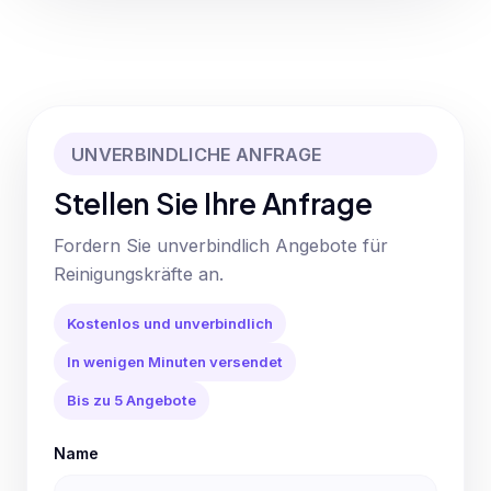
UNVERBINDLICHE ANFRAGE
Stellen Sie Ihre Anfrage
Fordern Sie unverbindlich Angebote für
Reinigungskräfte an.
Kostenlos und unverbindlich
In wenigen Minuten versendet
Bis zu 5 Angebote
Name