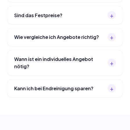
Sind das Festpreise?
Wie vergleiche ich Angebote richtig?
Wann ist ein individuelles Angebot
nötig?
Kann ich bei Endreinigung sparen?