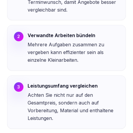
Terminwunsch, damit Angebote besser
vergleichbar sind.
Verwandte Arbeiten bündeln
2
Mehrere Aufgaben zusammen zu
vergeben kann effizienter sein als
einzelne Kleinarbeiten.
Leistungsumfang vergleichen
3
Achten Sie nicht nur auf den
Gesamtpreis, sondern auch auf
Vorbereitung, Material und enthaltene
Leistungen.