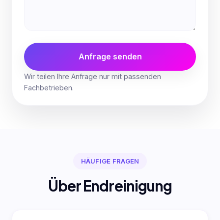
Anfrage senden
Wir teilen Ihre Anfrage nur mit passenden
Fachbetrieben.
HÄUFIGE FRAGEN
Über Endreinigung