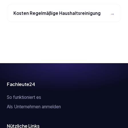
Kosten Regelmäßige Haushaltsreinigung
Fachleute24
So funktioniert es
Als Unternehmen anmelden
Nützliche Links