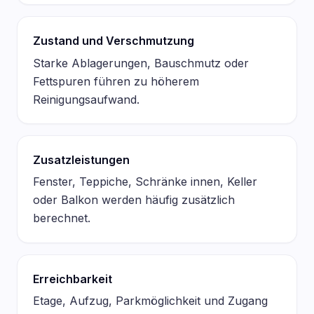
Zustand und Verschmutzung
Starke Ablagerungen, Bauschmutz oder
Fettspuren führen zu höherem
Reinigungsaufwand.
Zusatzleistungen
Fenster, Teppiche, Schränke innen, Keller
oder Balkon werden häufig zusätzlich
berechnet.
Erreichbarkeit
Etage, Aufzug, Parkmöglichkeit und Zugang