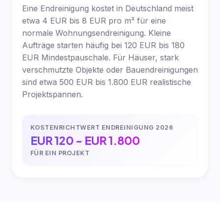
Eine Endreinigung kostet in Deutschland meist
etwa 4 EUR bis 8 EUR pro m² für eine
normale Wohnungsendreinigung. Kleine
Aufträge starten häufig bei 120 EUR bis 180
EUR Mindestpauschale. Für Häuser, stark
verschmutzte Objekte oder Bauendreinigungen
sind etwa 500 EUR bis 1.800 EUR realistische
Projektspannen.
KOSTENRICHTWERT ENDREINIGUNG 2026
EUR 120 - EUR 1.800
FÜR EIN PROJEKT