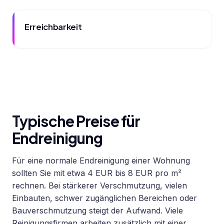
Erreichbarkeit
Typische Preise für
Endreinigung
Für eine normale Endreinigung einer Wohnung
sollten Sie mit etwa 4 EUR bis 8 EUR pro m²
rechnen. Bei stärkerer Verschmutzung, vielen
Einbauten, schwer zugänglichen Bereichen oder
Bauverschmutzung steigt der Aufwand. Viele
Reinigungsfirmen arbeiten zusätzlich mit einer