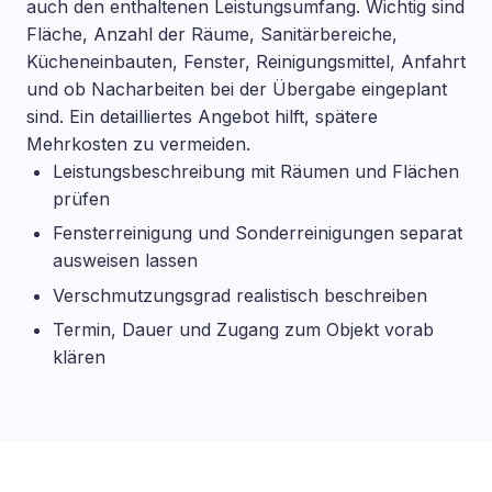
auch den enthaltenen Leistungsumfang. Wichtig sind
Fläche, Anzahl der Räume, Sanitärbereiche,
Kücheneinbauten, Fenster, Reinigungsmittel, Anfahrt
und ob Nacharbeiten bei der Übergabe eingeplant
sind. Ein detailliertes Angebot hilft, spätere
Mehrkosten zu vermeiden.
Leistungsbeschreibung mit Räumen und Flächen
prüfen
Fensterreinigung und Sonderreinigungen separat
ausweisen lassen
Verschmutzungsgrad realistisch beschreiben
Termin, Dauer und Zugang zum Objekt vorab
klären