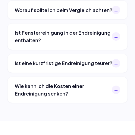
Worauf sollte ich beim Vergleich achten?
Ist Fensterreinigung in der Endreinigung
enthalten?
Ist eine kurzfristige Endreinigung teurer?
Wie kann ich die Kosten einer
Endreinigung senken?