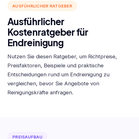
AUSFÜHRLICHER RATGEBER
Ausführlicher
Kostenratgeber für
Endreinigung
Nutzen Sie diesen Ratgeber, um Richtpreise,
Preisfaktoren, Beispiele und praktische
Entscheidungen rund um Endreinigung zu
vergleichen, bevor Sie Angebote von
Reinigungskräfte anfragen.
PREISAUFBAU