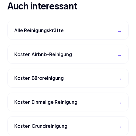
Auch interessant
Alle Reinigungskräfte
Kosten Airbnb-Reinigung
Kosten Büroreinigung
Kosten Einmalige Reinigung
Kosten Grundreinigung