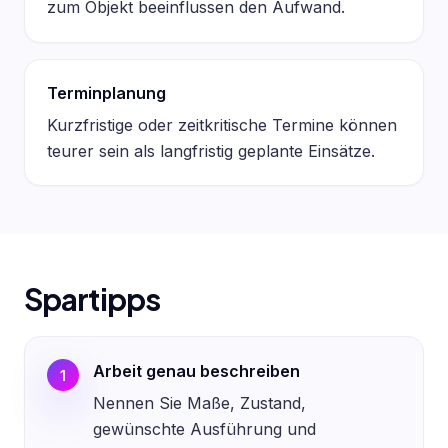
zum Objekt beeinflussen den Aufwand.
Terminplanung
Kurzfristige oder zeitkritische Termine können
teurer sein als langfristig geplante Einsätze.
Spartipps
Arbeit genau beschreiben
1
Nennen Sie Maße, Zustand,
gewünschte Ausführung und