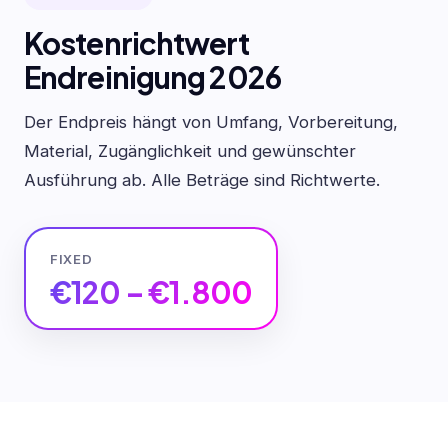
Kostenrichtwert
Endreinigung 2026
Der Endpreis hängt von Umfang, Vorbereitung,
Material, Zugänglichkeit und gewünschter
Ausführung ab. Alle Beträge sind Richtwerte.
FIXED
€120 – €1.800