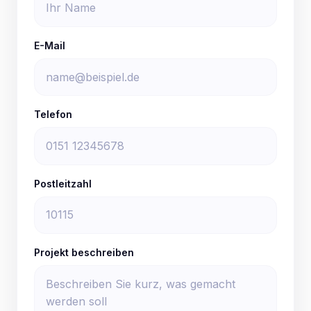
E-Mail
Telefon
Postleitzahl
Projekt beschreiben