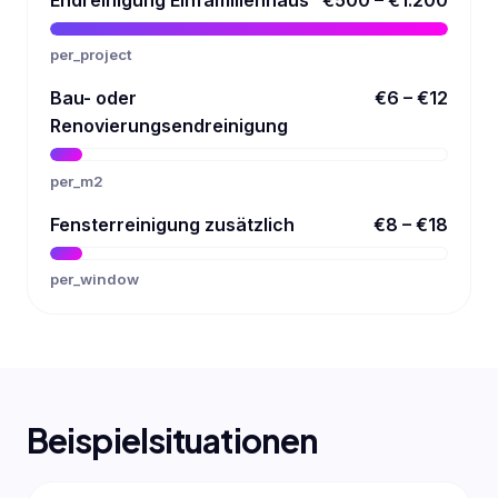
per_project
Bau- oder
€6 – €12
Renovierungsendreinigung
per_m2
Fensterreinigung zusätzlich
€8 – €18
per_window
Beispielsituationen