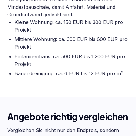
Mindestpauschale, damit Anfahrt, Material und
Grundaufwand gedeckt sind.
Kleine Wohnung: ca. 150 EUR bis 300 EUR pro
Projekt
Mittlere Wohnung: ca. 300 EUR bis 600 EUR pro
Projekt
Einfamilienhaus: ca. 500 EUR bis 1.200 EUR pro
Projekt
Bauendreinigung: ca. 6 EUR bis 12 EUR pro m²
Angebote richtig vergleichen
Vergleichen Sie nicht nur den Endpreis, sondern