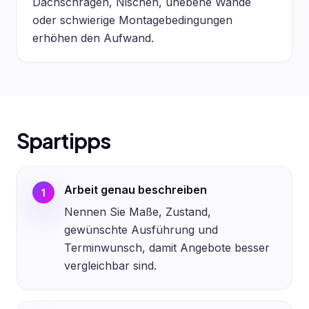
Dachschrägen, Nischen, unebene Wände
oder schwierige Montagebedingungen
erhöhen den Aufwand.
Spartipps
Arbeit genau beschreiben
1
Nennen Sie Maße, Zustand,
gewünschte Ausführung und
Terminwunsch, damit Angebote besser
vergleichbar sind.