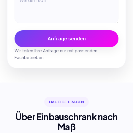
Anfrage senden
Wir teilen Ihre Anfrage nur mit passenden
Fachbetrieben.
HÄUFIGE FRAGEN
Über Einbauschrank nach
Maß