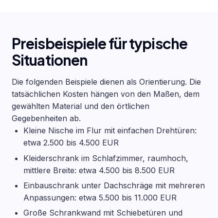
Preisbeispiele für typische
Situationen
Die folgenden Beispiele dienen als Orientierung. Die
tatsächlichen Kosten hängen von den Maßen, dem
gewählten Material und den örtlichen
Gegebenheiten ab.
Kleine Nische im Flur mit einfachen Drehtüren:
etwa 2.500 bis 4.500 EUR
Kleiderschrank im Schlafzimmer, raumhoch,
mittlere Breite: etwa 4.500 bis 8.500 EUR
Einbauschrank unter Dachschräge mit mehreren
Anpassungen: etwa 5.500 bis 11.000 EUR
Große Schrankwand mit Schiebetüren und