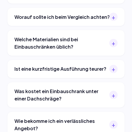
Worauf sollte ich beim Vergleich achten?
Welche Materialien sind bei
Einbauschränken üblich?
Ist eine kurzfristige Ausführung teurer?
Was kostet ein Einbauschrank unter
einer Dachschräge?
Wie bekomme ich ein verlässliches
Angebot?