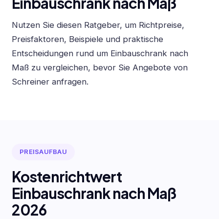
Einbauschrank nach Maß
Nutzen Sie diesen Ratgeber, um Richtpreise,
Preisfaktoren, Beispiele und praktische
Entscheidungen rund um Einbauschrank nach
Maß zu vergleichen, bevor Sie Angebote von
Schreiner anfragen.
PREISAUFBAU
Kostenrichtwert
Einbauschrank nach Maß
2026