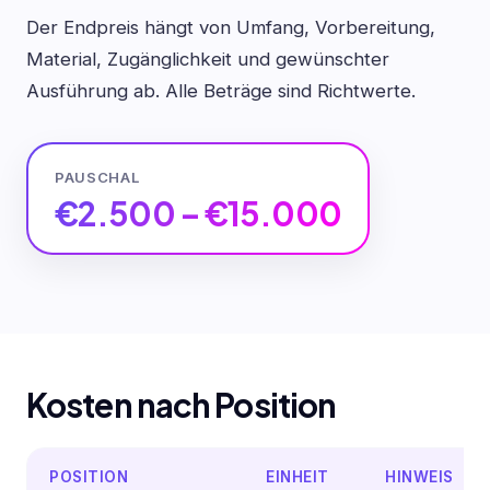
Der Endpreis hängt von Umfang, Vorbereitung,
Material, Zugänglichkeit und gewünschter
Ausführung ab. Alle Beträge sind Richtwerte.
PAUSCHAL
€2.500 – €15.000
Kosten nach Position
POSITION
EINHEIT
HINWEIS