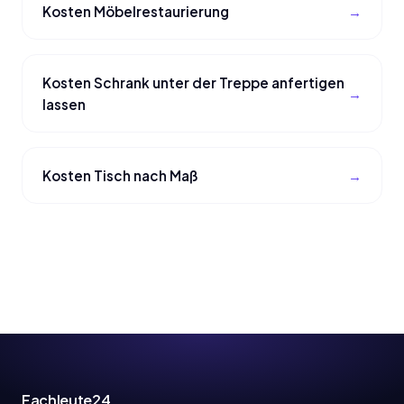
Kosten Möbelrestaurierung
Kosten Schrank unter der Treppe anfertigen
lassen
Kosten Tisch nach Maß
Fachleute24