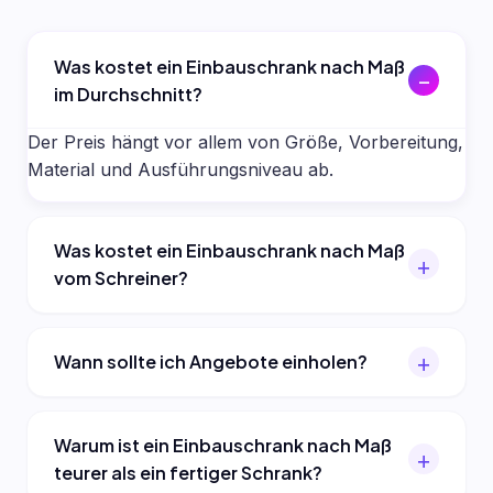
Was kostet ein Einbauschrank nach Maß
im Durchschnitt?
Der Preis hängt vor allem von Größe, Vorbereitung,
Material und Ausführungsniveau ab.
Was kostet ein Einbauschrank nach Maß
vom Schreiner?
Wann sollte ich Angebote einholen?
Warum ist ein Einbauschrank nach Maß
teurer als ein fertiger Schrank?