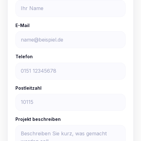
E-Mail
Telefon
Postleitzahl
Projekt beschreiben