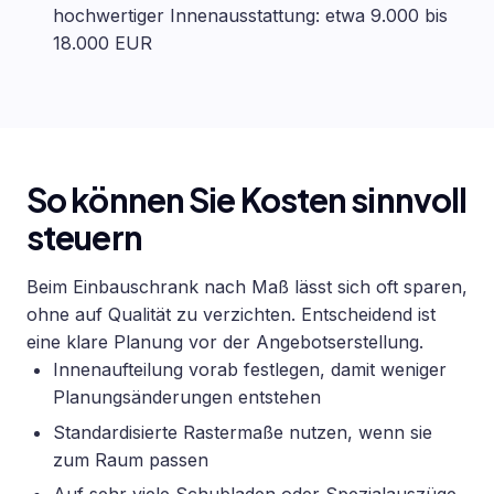
hochwertiger Innenausstattung: etwa 9.000 bis
18.000 EUR
So können Sie Kosten sinnvoll
steuern
Beim Einbauschrank nach Maß lässt sich oft sparen,
ohne auf Qualität zu verzichten. Entscheidend ist
eine klare Planung vor der Angebotserstellung.
Innenaufteilung vorab festlegen, damit weniger
Planungsänderungen entstehen
Standardisierte Rastermaße nutzen, wenn sie
zum Raum passen