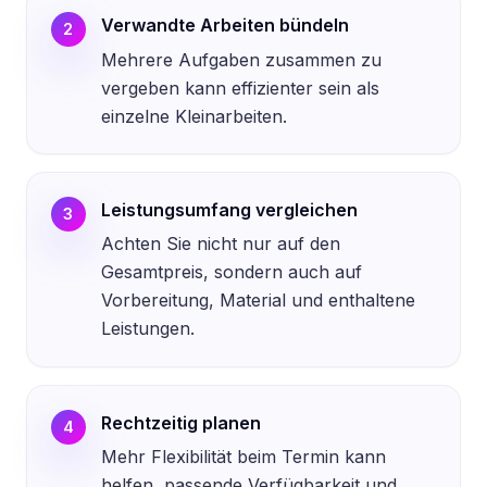
Verwandte Arbeiten bündeln
2
Mehrere Aufgaben zusammen zu
vergeben kann effizienter sein als
einzelne Kleinarbeiten.
Leistungsumfang vergleichen
3
Achten Sie nicht nur auf den
Gesamtpreis, sondern auch auf
Vorbereitung, Material und enthaltene
Leistungen.
Rechtzeitig planen
4
Mehr Flexibilität beim Termin kann
helfen, passende Verfügbarkeit und