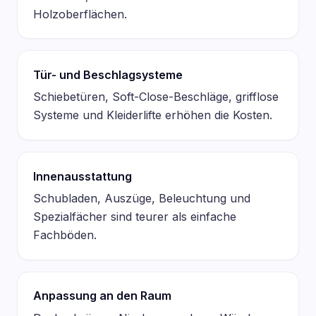
Holzoberflächen.
Tür- und Beschlagsysteme
Schiebetüren, Soft-Close-Beschläge, grifflose
Systeme und Kleiderlifte erhöhen die Kosten.
Innenausstattung
Schubladen, Auszüge, Beleuchtung und
Spezialfächer sind teurer als einfache
Fachböden.
Anpassung an den Raum