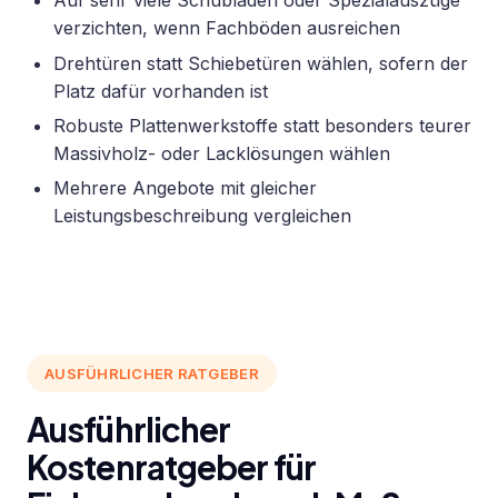
Auf sehr viele Schubladen oder Spezialauszüge
verzichten, wenn Fachböden ausreichen
Drehtüren statt Schiebetüren wählen, sofern der
Platz dafür vorhanden ist
Robuste Plattenwerkstoffe statt besonders teurer
Massivholz- oder Lacklösungen wählen
Mehrere Angebote mit gleicher
Leistungsbeschreibung vergleichen
AUSFÜHRLICHER RATGEBER
Ausführlicher
Kostenratgeber für