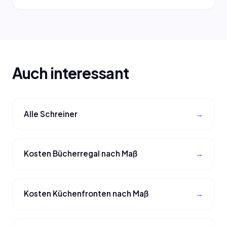
Auch interessant
Alle Schreiner
Kosten Bücherregal nach Maß
Kosten Küchenfronten nach Maß