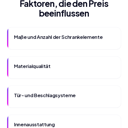
Faktoren, die den Preis
beeinflussen
Maße und Anzahl der Schrankelemente
Materialqualität
Tür- und Beschlagsysteme
Innenausstattung