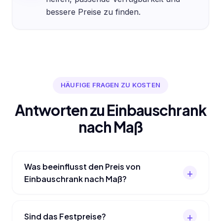
bessere Preise zu finden.
HÄUFIGE FRAGEN ZU KOSTEN
Antworten zu Einbauschrank
nach Maß
Was beeinflusst den Preis von
Einbauschrank nach Maß?
Sind das Festpreise?