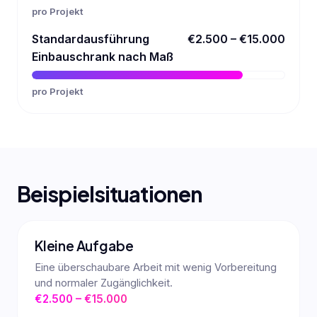
pro Projekt
Standardausführung
€2.500 – €15.000
Einbauschrank nach Maß
pro Projekt
Beispielsituationen
Kleine Aufgabe
Eine überschaubare Arbeit mit wenig Vorbereitung
und normaler Zugänglichkeit.
€2.500 – €15.000