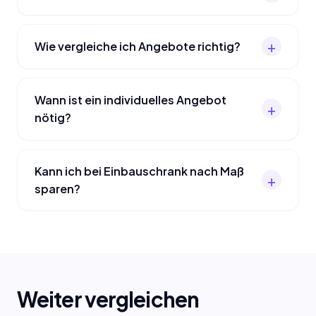
Wie vergleiche ich Angebote richtig?
Wann ist ein individuelles Angebot
nötig?
Kann ich bei Einbauschrank nach Maß
sparen?
Weiter vergleichen