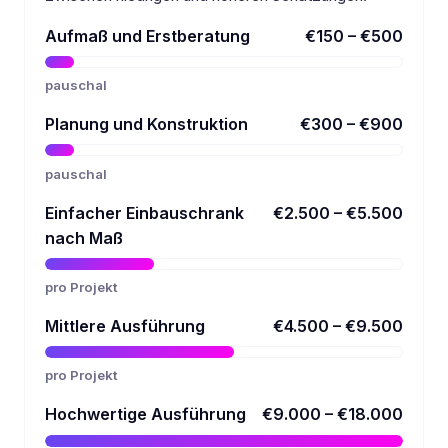
Aufmaß und Erstberatung
€150 – €500
pauschal
Planung und Konstruktion
€300 – €900
pauschal
Einfacher Einbauschrank
€2.500 – €5.500
nach Maß
pro Projekt
Mittlere Ausführung
€4.500 – €9.500
pro Projekt
Hochwertige Ausführung
€9.000 – €18.000