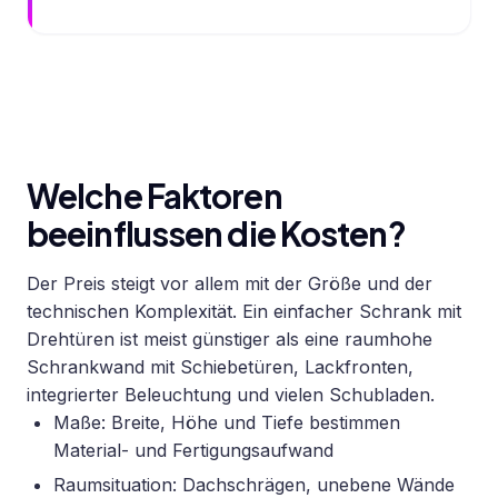
Welche Faktoren
beeinflussen die Kosten?
Der Preis steigt vor allem mit der Größe und der
technischen Komplexität. Ein einfacher Schrank mit
Drehtüren ist meist günstiger als eine raumhohe
Schrankwand mit Schiebetüren, Lackfronten,
integrierter Beleuchtung und vielen Schubladen.
Maße: Breite, Höhe und Tiefe bestimmen
Material- und Fertigungsaufwand
Raumsituation: Dachschrägen, unebene Wände