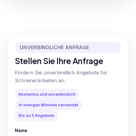
UNVERBINDLICHE ANFRAGE
Stellen Sie Ihre Anfrage
Fordern Sie unverbindlich Angebote für
Schreinerarbeiten an.
Kostenlos und unverbindlich
In wenigen Minuten versendet
Bis zu 5 Angebote
Name