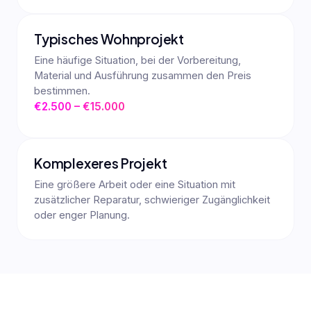
Typisches Wohnprojekt
Eine häufige Situation, bei der Vorbereitung,
Material und Ausführung zusammen den Preis
bestimmen.
€2.500 – €15.000
Komplexeres Projekt
Eine größere Arbeit oder eine Situation mit
zusätzlicher Reparatur, schwieriger Zugänglichkeit
oder enger Planung.