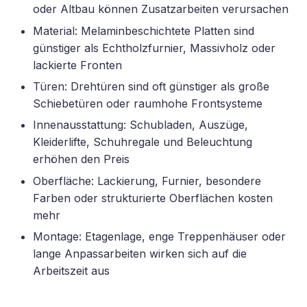
oder Altbau können Zusatzarbeiten verursachen
Material: Melaminbeschichtete Platten sind
günstiger als Echtholzfurnier, Massivholz oder
lackierte Fronten
Türen: Drehtüren sind oft günstiger als große
Schiebetüren oder raumhohe Frontsysteme
Innenausstattung: Schubladen, Auszüge,
Kleiderlifte, Schuhregale und Beleuchtung
erhöhen den Preis
Oberfläche: Lackierung, Furnier, besondere
Farben oder strukturierte Oberflächen kosten
mehr
Montage: Etagenlage, enge Treppenhäuser oder
lange Anpassarbeiten wirken sich auf die
Arbeitszeit aus