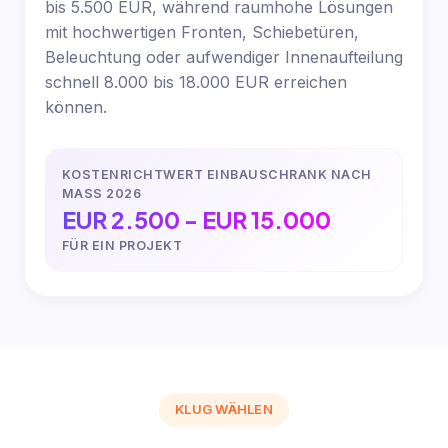
bis 5.500 EUR, während raumhohe Lösungen
mit hochwertigen Fronten, Schiebetüren,
Beleuchtung oder aufwendiger Innenaufteilung
schnell 8.000 bis 18.000 EUR erreichen
können.
KOSTENRICHTWERT EINBAUSCHRANK NACH
MASS 2026
EUR 2.500 - EUR 15.000
FÜR EIN PROJEKT
KLUG WÄHLEN