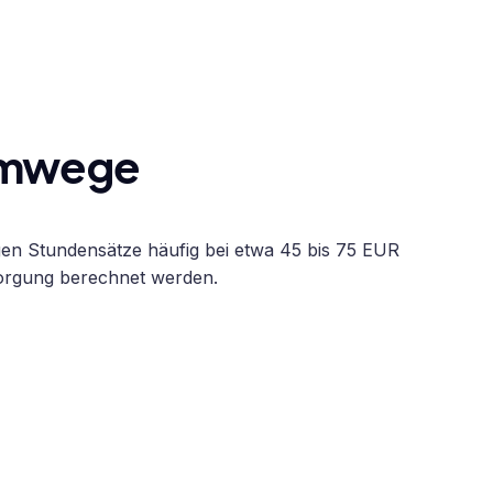
Umwege
gen Stundensätze häufig bei etwa 45 bis 75 EUR
sorgung berechnet werden.