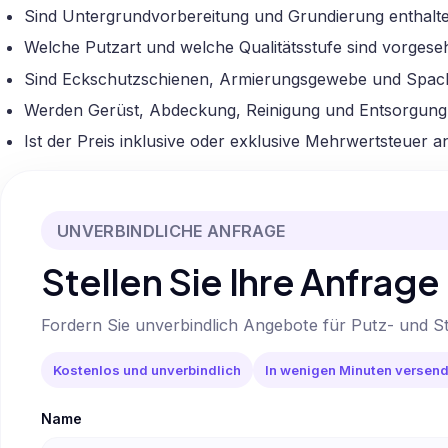
Sind Untergrundvorbereitung und Grundierung enthalt
Welche Putzart und welche Qualitätsstufe sind vorges
Sind Eckschutzschienen, Armierungsgewebe und Spacht
Werden Gerüst, Abdeckung, Reinigung und Entsorgung
Ist der Preis inklusive oder exklusive Mehrwertsteuer 
UNVERBINDLICHE ANFRAGE
Stellen Sie Ihre Anfrage
Fordern Sie unverbindlich Angebote für Putz- und S
Kostenlos und unverbindlich
In wenigen Minuten versend
Name