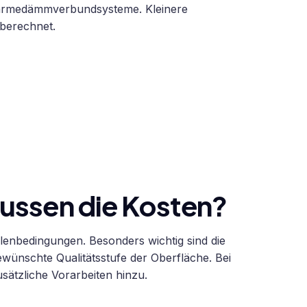
Wärmedämmverbundsysteme. Kleinere
berechnet.
ussen die Kosten?
llenbedingungen. Besonders wichtig sind die
wünschte Qualitätsstufe der Oberfläche. Bei
ätzliche Vorarbeiten hinzu.