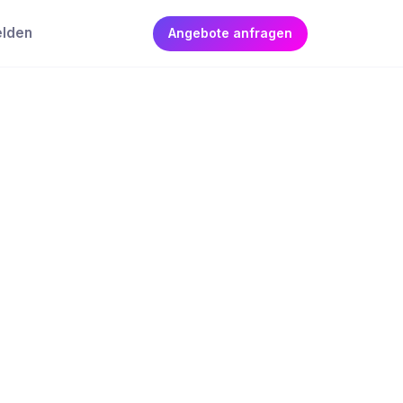
elden
Angebote anfragen