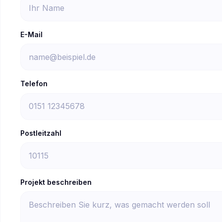
E-Mail
Telefon
Postleitzahl
Projekt beschreiben