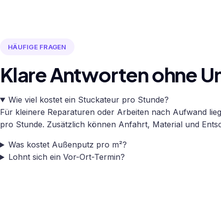
HÄUFIGE FRAGEN
Klare Antworten ohne 
Wie viel kostet ein Stuckateur pro Stunde?
Für kleinere Reparaturen oder Arbeiten nach Aufwand lie
pro Stunde. Zusätzlich können Anfahrt, Material und Ent
Was kostet Außenputz pro m²?
Lohnt sich ein Vor-Ort-Termin?