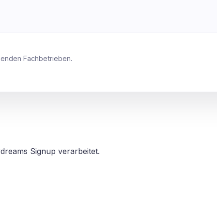
ssenden Fachbetrieben.
dreams Signup verarbeitet.