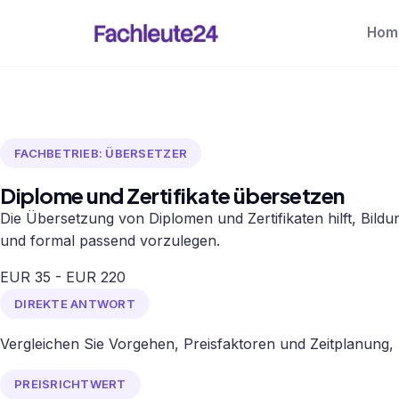
Hom
FACHBETRIEB: ÜBERSETZER
Diplome und Zertifikate übersetzen
Die Übersetzung von Diplomen und Zertifikaten hilft, Bildu
und formal passend vorzulegen.
EUR 35 - EUR 220
DIREKTE ANTWORT
Vergleichen Sie Vorgehen, Preisfaktoren und Zeitplanung,
PREISRICHTWERT