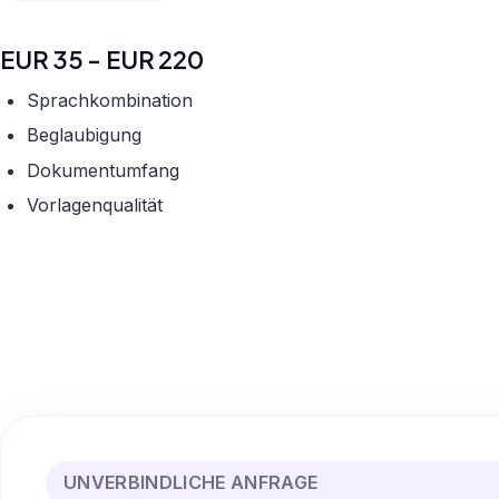
EUR 35 - EUR 220
Sprachkombination
Beglaubigung
Dokumentumfang
Vorlagenqualität
UNVERBINDLICHE ANFRAGE