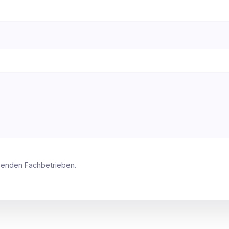
ssenden Fachbetrieben.