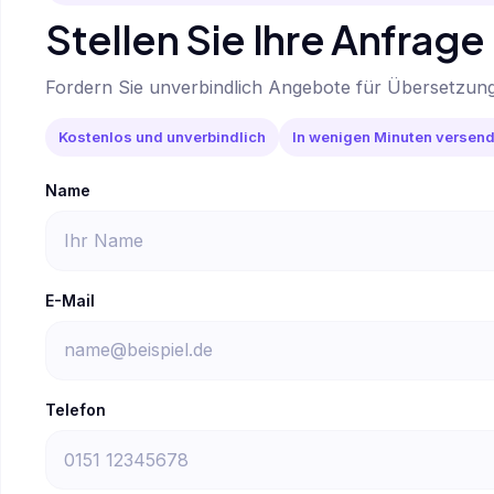
Stellen Sie Ihre Anfrage
Fordern Sie unverbindlich Angebote für Übersetzun
Kostenlos und unverbindlich
In wenigen Minuten versend
Name
E-Mail
Telefon