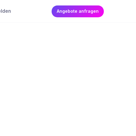
elden
Angebote anfragen