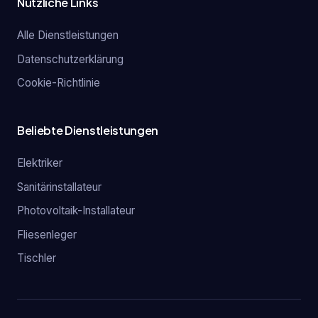
Nützliche Links
Alle Dienstleistungen
Datenschutzerklärung
Cookie-Richtlinie
Beliebte Dienstleistungen
Elektriker
Sanitärinstallateur
Photovoltaik-Installateur
Fliesenleger
Tischler