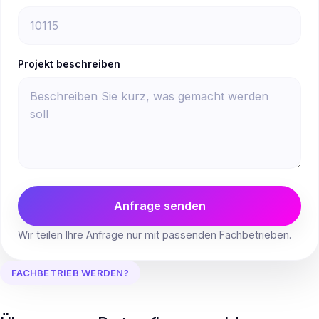
Projekt beschreiben
Anfrage senden
Wir teilen Ihre Anfrage nur mit passenden Fachbetrieben.
FACHBETRIEB WERDEN?