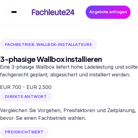
Angebote anfragen
FACHBETRIEB: WALLBOX-INSTALLATEURE
3-phasige Wallbox installieren
Eine 3-phasige Wallbox liefert hohe Ladeleistung und sollte
fachgerecht geplant, abgesichert und installiert werden.
EUR 700 - EUR 2.500
DIREKTE ANTWORT
Vergleichen Sie Vorgehen, Preisfaktoren und Zeitplanung,
bevor Sie einen Fachbetrieb wählen.
PREISRICHTWERT