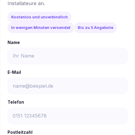
Installateure an.
Kostenlos und unverbindlich
In wenigen Minuten versendet
Bis zu 5 Angebote
Name
E-Mail
Telefon
Postleitzahl