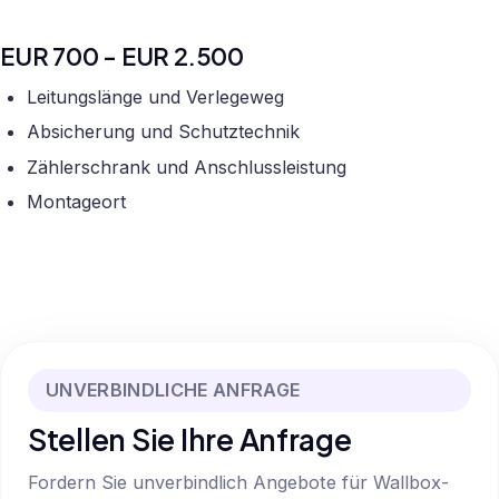
EUR 700 - EUR 2.500
Leitungslänge und Verlegeweg
Absicherung und Schutztechnik
Zählerschrank und Anschlussleistung
Montageort
UNVERBINDLICHE ANFRAGE
Stellen Sie Ihre Anfrage
Fordern Sie unverbindlich Angebote für Wallbox-