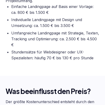
Projektumfang.
Einfache Landingpage auf Basis einer Vorlage:
ca. 800 € bis 1.500 €
Individuelle Landingpage mit Design und
Umsetzung: ca. 1.500 € bis 3.500 €
Umfangreiche Landingpage mit Strategie, Texten,
Tracking und Optimierung: ca. 2.500 € bis 4.500
€
Stundensätze für Webdesigner oder UX-
Spezialisten: häufig 70 € bis 130 € pro Stunde
Was beeinflusst den Preis?
Der größte Kostenunterschied entsteht durch den