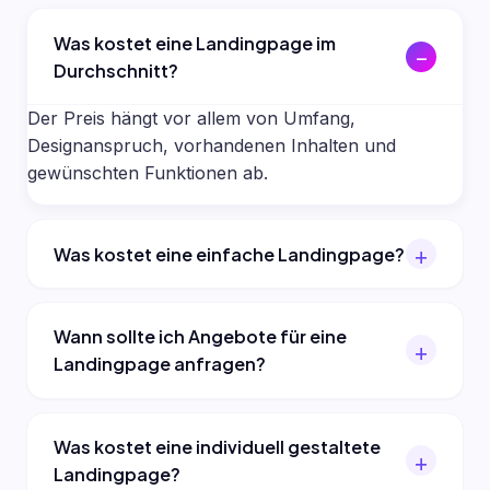
Was kostet eine Landingpage im
Durchschnitt?
Der Preis hängt vor allem von Umfang,
Designanspruch, vorhandenen Inhalten und
gewünschten Funktionen ab.
Was kostet eine einfache Landingpage?
Wann sollte ich Angebote für eine
Landingpage anfragen?
Was kostet eine individuell gestaltete
Landingpage?