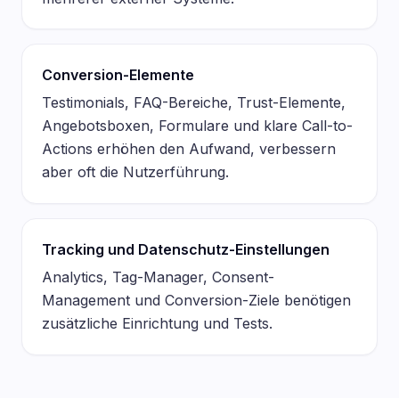
Conversion-Elemente
Testimonials, FAQ-Bereiche, Trust-Elemente,
Angebotsboxen, Formulare und klare Call-to-
Actions erhöhen den Aufwand, verbessern
aber oft die Nutzerführung.
Tracking und Datenschutz-Einstellungen
Analytics, Tag-Manager, Consent-
Management und Conversion-Ziele benötigen
zusätzliche Einrichtung und Tests.