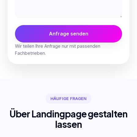
Anfrage senden
Wir teilen Ihre Anfrage nur mit passenden
Fachbetrieben.
HÄUFIGE FRAGEN
Über Landingpage gestalten
lassen