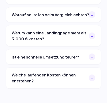
Worauf sollte ich beim Vergleich achten?
Warum kann eine Landingpage mehr als
3.000 € kosten?
Ist eine schnelle Umsetzung teurer?
Welche laufenden Kosten können
entstehen?