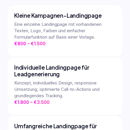
Kleine Kampagnen-Landingpage
Eine einzelne Landingpage mit vorhandenen
Texten, Logo, Farben und einfacher
Formularfunktion auf Basis einer Vorlage.
€800 – €1.500
Individuelle Landingpage für
Leadgenerierung
Konzept, individuelles Design, responsive
Umsetzung, optimierte Call-to-Actions und
grundlegendes Tracking.
€1.800 – €3.500
Umfangreiche Landingpage für