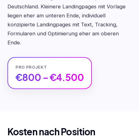
Deutschland. Kleinere Landingpages mit Vorlage
liegen eher am unteren Ende, individuell
konzipierte Landingpages mit Text, Tracking,
Formularen und Optimierung eher am oberen
Ende.
PRO PROJEKT
€800 – €4.500
Kosten nach Position