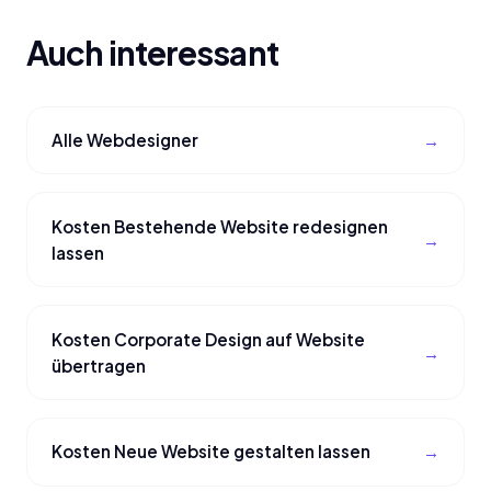
Auch interessant
Alle Webdesigner
Kosten Bestehende Website redesignen
lassen
Kosten Corporate Design auf Website
übertragen
Kosten Neue Website gestalten lassen