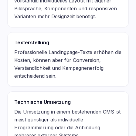
vollständig individuelles Layout mit eigener
Bildsprache, Komponenten und responsiven
Varianten mehr Designzeit benötigt.
Texterstellung
Professionelle Landingpage-Texte erhöhen die
Kosten, können aber für Conversion,
Verständlichkeit und Kampagnenerfolg
entscheidend sein.
Technische Umsetzung
Die Umsetzung in einem bestehenden CMS ist
meist günstiger als individuelle
Programmierung oder die Anbindung
mehrerer externer Systeme.