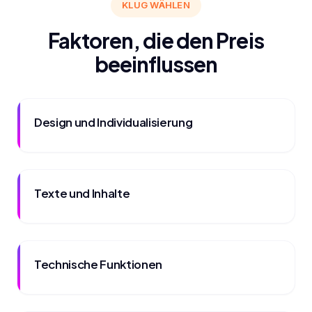
KLUG WÄHLEN
Faktoren, die den Preis
beeinflussen
Design und Individualisierung
Texte und Inhalte
Technische Funktionen