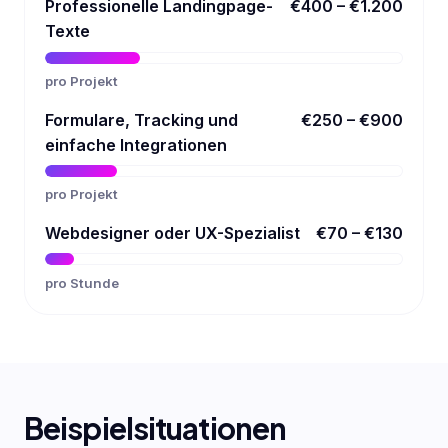
Professionelle Landingpage-
€400 – €1.200
Texte
pro Projekt
Formulare, Tracking und
€250 – €900
einfache Integrationen
pro Projekt
Webdesigner oder UX-Spezialist
€70 – €130
pro Stunde
Beispielsituationen