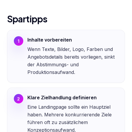
Spartipps
Inhalte vorbereiten
1
Wenn Texte, Bilder, Logo, Farben und
Angebotsdetails bereits vorliegen, sinkt
der Abstimmungs- und
Produktionsaufwand.
Klare Zielhandlung definieren
2
Eine Landingpage sollte ein Hauptziel
haben. Mehrere konkurrierende Ziele
führen oft zu zusätzlichem
Konzeptionsaufwand.