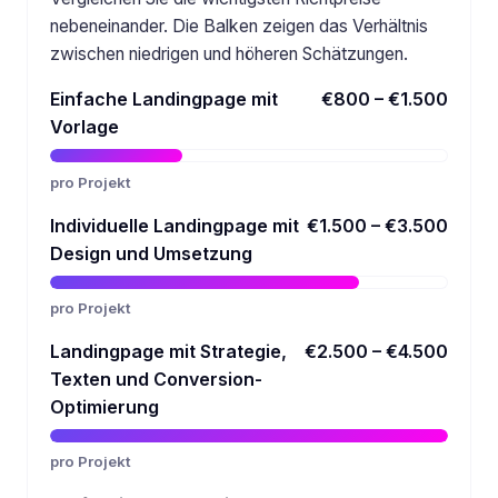
nebeneinander. Die Balken zeigen das Verhältnis
zwischen niedrigen und höheren Schätzungen.
Einfache Landingpage mit
€800 – €1.500
Vorlage
pro Projekt
Individuelle Landingpage mit
€1.500 – €3.500
Design und Umsetzung
pro Projekt
Landingpage mit Strategie,
€2.500 – €4.500
Texten und Conversion-
Optimierung
pro Projekt