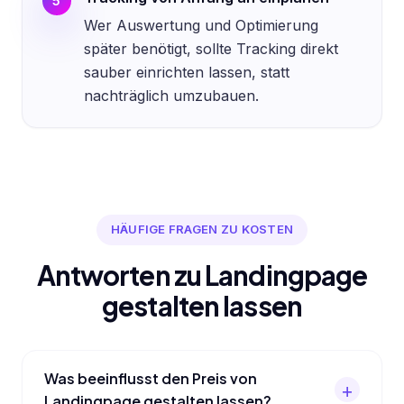
5
Wer Auswertung und Optimierung
später benötigt, sollte Tracking direkt
sauber einrichten lassen, statt
nachträglich umzubauen.
HÄUFIGE FRAGEN ZU KOSTEN
Antworten zu Landingpage
gestalten lassen
Was beeinflusst den Preis von
Landingpage gestalten lassen?