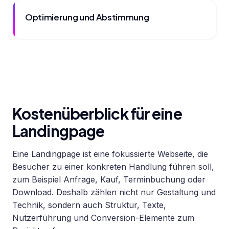
Optimierung und Abstimmung
Kostenüberblick für eine
Landingpage
Eine Landingpage ist eine fokussierte Webseite, die
Besucher zu einer konkreten Handlung führen soll,
zum Beispiel Anfrage, Kauf, Terminbuchung oder
Download. Deshalb zählen nicht nur Gestaltung und
Technik, sondern auch Struktur, Texte,
Nutzerführung und Conversion-Elemente zum