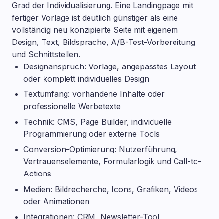
Grad der Individualisierung. Eine Landingpage mit
fertiger Vorlage ist deutlich günstiger als eine
vollständig neu konzipierte Seite mit eigenem
Design, Text, Bildsprache, A/B-Test-Vorbereitung
und Schnittstellen.
Designanspruch: Vorlage, angepasstes Layout
oder komplett individuelles Design
Textumfang: vorhandene Inhalte oder
professionelle Werbetexte
Technik: CMS, Page Builder, individuelle
Programmierung oder externe Tools
Conversion-Optimierung: Nutzerführung,
Vertrauenselemente, Formularlogik und Call-to-
Actions
Medien: Bildrecherche, Icons, Grafiken, Videos
oder Animationen
Integrationen: CRM, Newsletter-Tool,