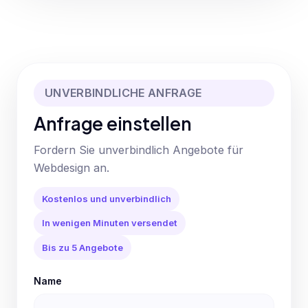
UNVERBINDLICHE ANFRAGE
Anfrage einstellen
Fordern Sie unverbindlich Angebote für
Webdesign an.
Kostenlos und unverbindlich
In wenigen Minuten versendet
Bis zu 5 Angebote
Name