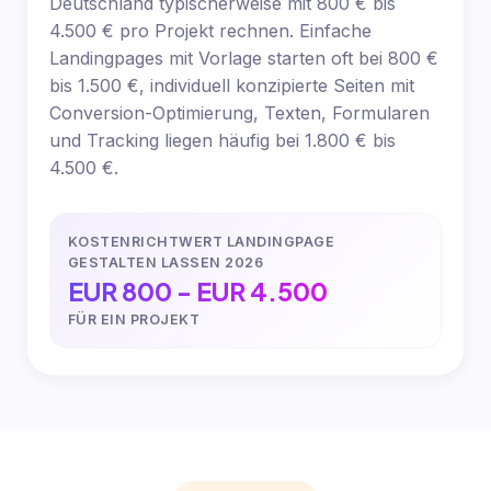
Deutschland typischerweise mit 800 € bis
4.500 € pro Projekt rechnen. Einfache
Landingpages mit Vorlage starten oft bei 800 €
bis 1.500 €, individuell konzipierte Seiten mit
Conversion-Optimierung, Texten, Formularen
und Tracking liegen häufig bei 1.800 € bis
4.500 €.
KOSTENRICHTWERT LANDINGPAGE
GESTALTEN LASSEN 2026
EUR 800 - EUR 4.500
FÜR EIN PROJEKT