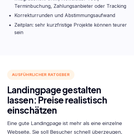
Terminbuchung, Zahlungsanbieter oder Tracking
Korrekturrunden und Abstimmungsaufwand
Zeitplan: sehr kurzfristige Projekte können teurer
sein
AUSFÜHRLICHER RATGEBER
Landingpage gestalten
lassen: Preise realistisch
einschätzen
Eine gute Landingpage ist mehr als eine einzelne
Webseite. Sie soll Besucher schnell überzeugen,