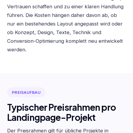
Vertrauen schaffen und zu einer klaren Handlung
führen. Die Kosten hängen daher davon ab, ob
nur ein bestehendes Layout angepasst wird oder
ob Konzept, Design, Texte, Technik und
Conversion-Optimierung komplett neu entwickelt
werden.
PREISAUFBAU
Typischer Preisrahmen pro
Landingpage-Projekt
Der Preisrahmen gilt für übliche Projekte in