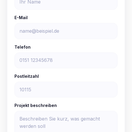
E-Mail
Telefon
Postleitzahl
Projekt beschreiben