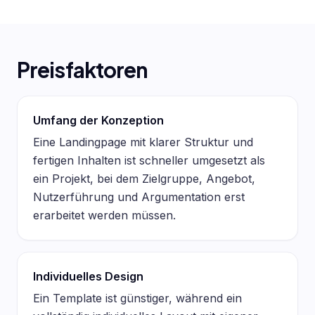
Preisfaktoren
Umfang der Konzeption
Eine Landingpage mit klarer Struktur und
fertigen Inhalten ist schneller umgesetzt als
ein Projekt, bei dem Zielgruppe, Angebot,
Nutzerführung und Argumentation erst
erarbeitet werden müssen.
Individuelles Design
Ein Template ist günstiger, während ein