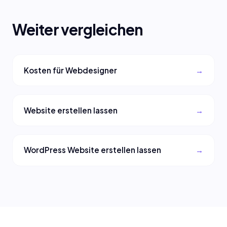
Weiter vergleichen
Kosten für Webdesigner
Website erstellen lassen
WordPress Website erstellen lassen