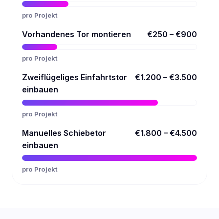
pro Projekt
Vorhandenes Tor montieren
€250 – €900
pro Projekt
Zweiflügeliges Einfahrtstor
€1.200 – €3.500
einbauen
pro Projekt
Manuelles Schiebetor
€1.800 – €4.500
einbauen
pro Projekt