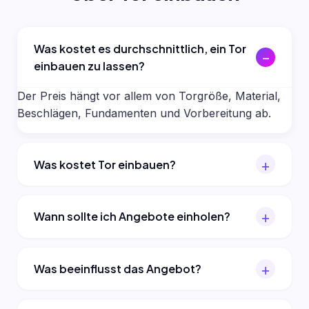
Was kostet es durchschnittlich, ein Tor
einbauen zu lassen?
Der Preis hängt vor allem von Torgröße, Material,
Beschlägen, Fundamenten und Vorbereitung ab.
Was kostet Tor einbauen?
Wann sollte ich Angebote einholen?
Was beeinflusst das Angebot?