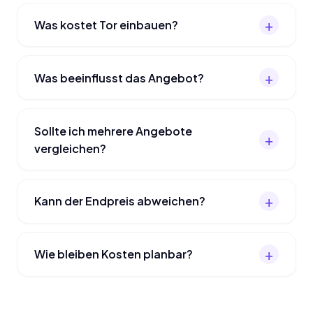
Was kostet Tor einbauen?
Was beeinflusst das Angebot?
Sollte ich mehrere Angebote
vergleichen?
Kann der Endpreis abweichen?
Wie bleiben Kosten planbar?