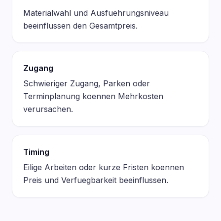
Materialwahl und Ausfuehrungsniveau
beeinflussen den Gesamtpreis.
Zugang
Schwieriger Zugang, Parken oder
Terminplanung koennen Mehrkosten
verursachen.
Timing
Eilige Arbeiten oder kurze Fristen koennen
Preis und Verfuegbarkeit beeinflussen.