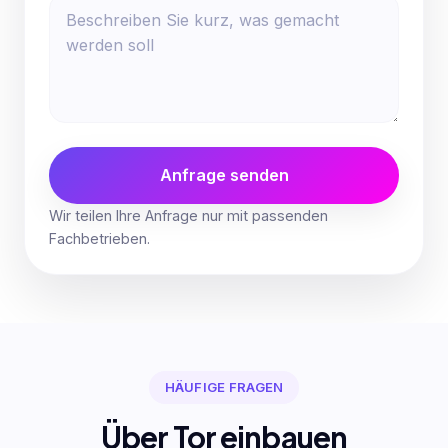
Anfrage senden
Wir teilen Ihre Anfrage nur mit passenden
Fachbetrieben.
HÄUFIGE FRAGEN
Über Tor einbauen