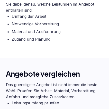
Sie dabei genau, welche Leistungen im Angebot
enthalten sind.
Umfang der Arbeit
Notwendige Vorbereitung
Material und Ausfuehrung
Zugang und Planung
Angebote vergleichen
Das guenstigste Angebot ist nicht immer die beste
Wahl. Pruefen Sie Arbeit, Material, Vorbereitung,
Anfahrt und moegliche Zusatzkosten.
Leistungsumfang pruefen