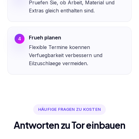
Pruefen Sie, ob Arbeit, Material und
Extras gleich enthalten sind.
Frueh planen
4
Flexible Termine koennen
Verfuegbarkeit verbessern und
Eilzuschlaege vermeiden.
HÄUFIGE FRAGEN ZU KOSTEN
Antworten zu Tor einbauen