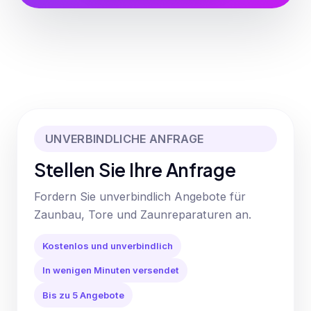
UNVERBINDLICHE ANFRAGE
Stellen Sie Ihre Anfrage
Fordern Sie unverbindlich Angebote für
Zaunbau, Tore und Zaunreparaturen an.
Kostenlos und unverbindlich
In wenigen Minuten versendet
Bis zu 5 Angebote