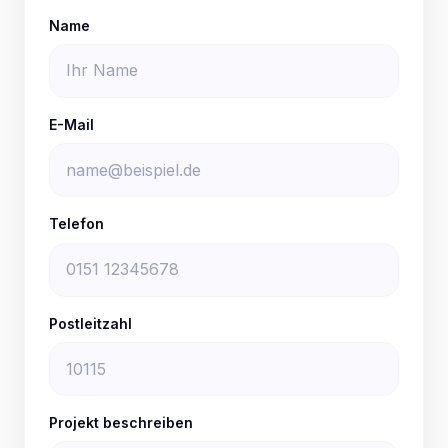
Name
E-Mail
Telefon
Postleitzahl
Projekt beschreiben