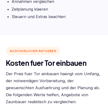
Annahmen vergleichen
Zeitplanung klaeren
Steuern und Extras beachten
AUSFÜHRLICHER RATGEBER
Kosten fuer Tor einbauen
Der Preis fuer Tor einbauen haengt vom Umfang,
der notwendigen Vorbereitung, der
gewuenschten Ausfuehrung und der Planung ab.
Die folgenden Werte helfen, Angebote von
Zaunbauer realistisch zu vergleichen.