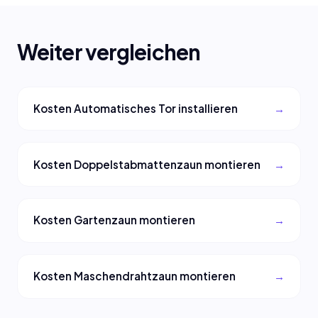
Weiter vergleichen
Kosten Automatisches Tor installieren
Kosten Doppelstabmattenzaun montieren
Kosten Gartenzaun montieren
Kosten Maschendrahtzaun montieren