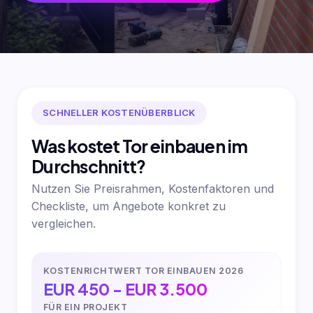
SCHNELLER KOSTENÜBERBLICK
Was kostet Tor einbauen im
Durchschnitt?
Nutzen Sie Preisrahmen, Kostenfaktoren und
Checkliste, um Angebote konkret zu
vergleichen.
KOSTENRICHTWERT TOR EINBAUEN 2026
EUR 450 - EUR 3.500
FÜR EIN PROJEKT