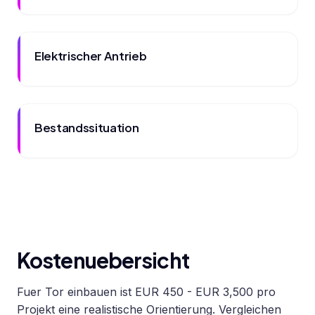
Elektrischer Antrieb
Bestandssituation
Kostenuebersicht
Fuer Tor einbauen ist EUR 450 - EUR 3,500 pro
Projekt eine realistische Orientierung. Vergleichen