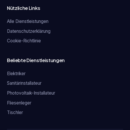
Nützliche Links
Alle Dienstleistungen
Datenschutzerklärung
Cookie-Richtlinie
Beliebte Dienstleistungen
Elektriker
Sanitärinstallateur
Photovoltaik-Installateur
Fliesenleger
Tischler