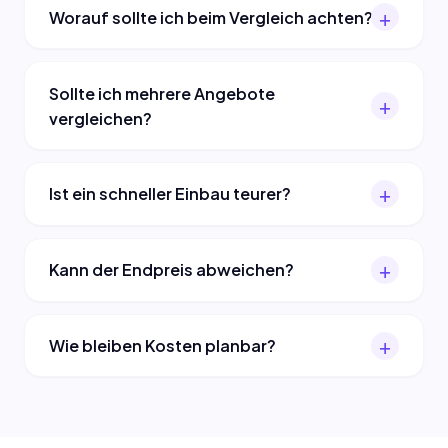
Worauf sollte ich beim Vergleich achten?
Sollte ich mehrere Angebote
vergleichen?
Ist ein schneller Einbau teurer?
Kann der Endpreis abweichen?
Wie bleiben Kosten planbar?