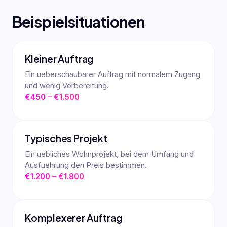
Beispielsituationen
Kleiner Auftrag
Ein ueberschaubarer Auftrag mit normalem Zugang
und wenig Vorbereitung.
€450 – €1.500
Typisches Projekt
Ein uebliches Wohnprojekt, bei dem Umfang und
Ausfuehrung den Preis bestimmen.
€1.200 – €1.800
Komplexerer Auftrag