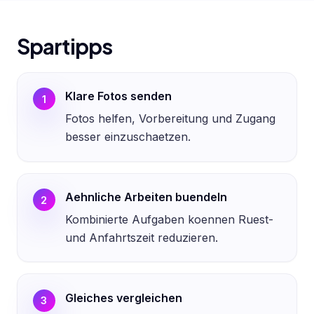
Spartipps
Klare Fotos senden
1
Fotos helfen, Vorbereitung und Zugang
besser einzuschaetzen.
Aehnliche Arbeiten buendeln
2
Kombinierte Aufgaben koennen Ruest-
und Anfahrtszeit reduzieren.
Gleiches vergleichen
3