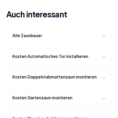
Auch interessant
Alle Zaunbauer
Kosten Automatisches Tor installieren
Kosten Doppelstabmattenzaun montieren
Kosten Gartenzaun montieren