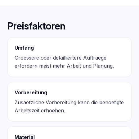
Preisfaktoren
Umfang
Groessere oder detailliertere Auftraege
erfordern meist mehr Arbeit und Planung.
Vorbereitung
Zusaetzliche Vorbereitung kann die benoetigte
Arbeitszeit erhoehen.
Material