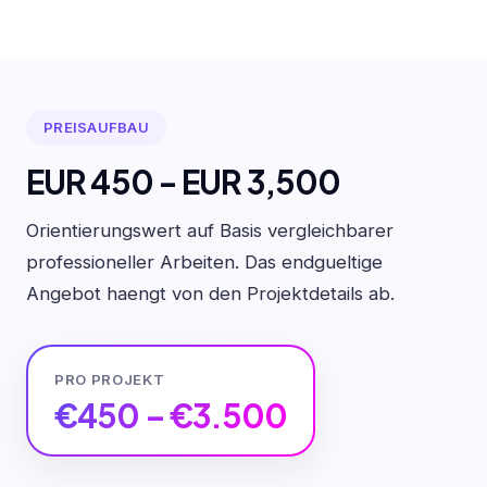
PREISAUFBAU
EUR 450 - EUR 3,500
Orientierungswert auf Basis vergleichbarer
professioneller Arbeiten. Das endgueltige
Angebot haengt von den Projektdetails ab.
PRO PROJEKT
€450 – €3.500