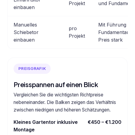
Projekt
und Fundament
einbauen
Manuelles
Mit Führung un
pro
Schiebetor
Fundamentaufwa
Projekt
einbauen
Preis stark
PREISGRAFIK
Preisspannen auf einen Blick
Vergleichen Sie die wichtigsten Richtpreise
nebeneinander. Die Balken zeigen das Verhältnis
zwischen niedrigen und höheren Schätzungen.
Kleines Gartentor inklusive
€450 – €1.200
Montage