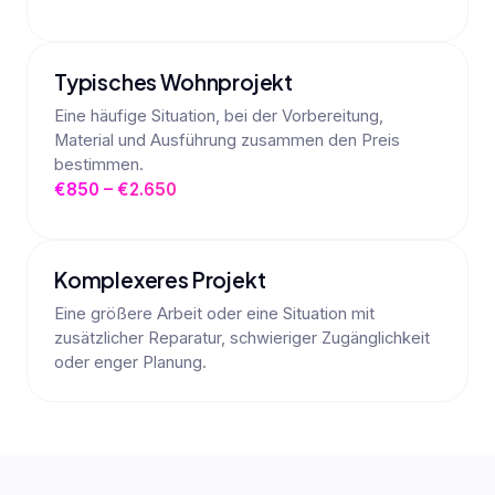
Typisches Wohnprojekt
Eine häufige Situation, bei der Vorbereitung,
Material und Ausführung zusammen den Preis
bestimmen.
€850 – €2.650
Komplexeres Projekt
Eine größere Arbeit oder eine Situation mit
zusätzlicher Reparatur, schwieriger Zugänglichkeit
oder enger Planung.