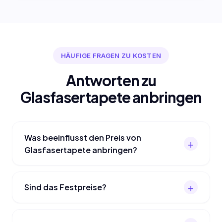
HÄUFIGE FRAGEN ZU KOSTEN
Antworten zu
Glasfasertapete anbringen
Was beeinflusst den Preis von
Glasfasertapete anbringen?
Sind das Festpreise?