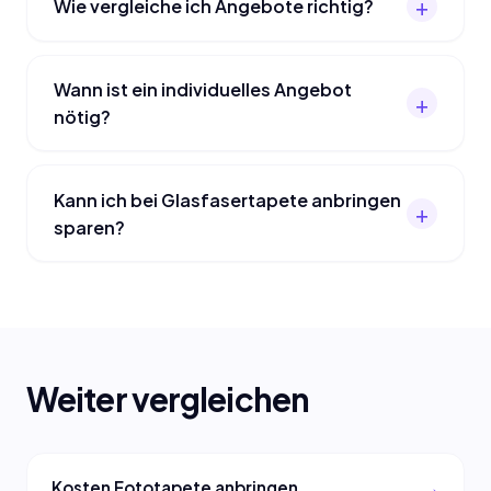
Wie vergleiche ich Angebote richtig?
Wann ist ein individuelles Angebot
nötig?
Kann ich bei Glasfasertapete anbringen
sparen?
Weiter vergleichen
Kosten Fototapete anbringen