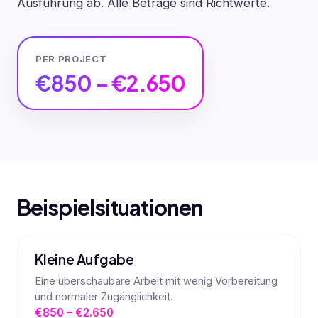
Ausführung ab. Alle Beträge sind Richtwerte.
PER PROJECT
€850 – €2.650
Beispielsituationen
Kleine Aufgabe
Eine überschaubare Arbeit mit wenig Vorbereitung
und normaler Zugänglichkeit.
€850 – €2.650