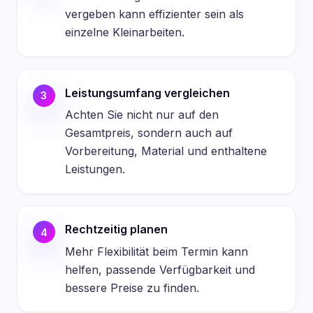
vergeben kann effizienter sein als
einzelne Kleinarbeiten.
Leistungsumfang vergleichen
3
Achten Sie nicht nur auf den
Gesamtpreis, sondern auch auf
Vorbereitung, Material und enthaltene
Leistungen.
Rechtzeitig planen
4
Mehr Flexibilität beim Termin kann
helfen, passende Verfügbarkeit und
bessere Preise zu finden.