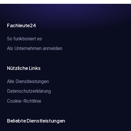
Fachleute24
So funktioniert es
Als Unternehmen anmelden
Nützliche Links
Alle Dienstleistungen
Datenschutzerklärung
Cookie-Richtlinie
Beliebte Dienstleistungen