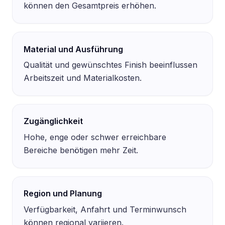
können den Gesamtpreis erhöhen.
Material und Ausführung
Qualität und gewünschtes Finish beeinflussen
Arbeitszeit und Materialkosten.
Zugänglichkeit
Hohe, enge oder schwer erreichbare
Bereiche benötigen mehr Zeit.
Region und Planung
Verfügbarkeit, Anfahrt und Terminwunsch
können regional variieren.