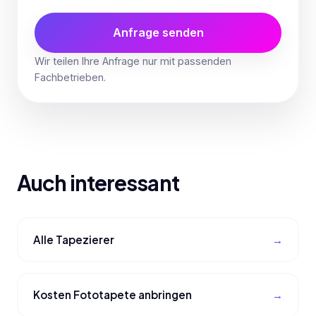
Anfrage senden
Wir teilen Ihre Anfrage nur mit passenden
Fachbetrieben.
Auch interessant
Alle Tapezierer
Kosten Fototapete anbringen