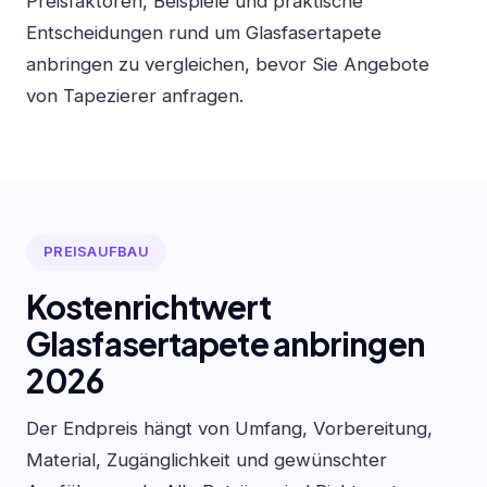
Preisfaktoren, Beispiele und praktische
Entscheidungen rund um Glasfasertapete
anbringen zu vergleichen, bevor Sie Angebote
von Tapezierer anfragen.
PREISAUFBAU
Kostenrichtwert
Glasfasertapete anbringen
2026
Der Endpreis hängt von Umfang, Vorbereitung,
Material, Zugänglichkeit und gewünschter