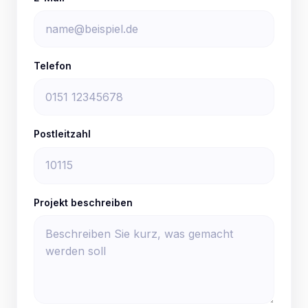
Telefon
Postleitzahl
Projekt beschreiben