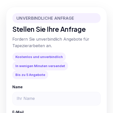
UNVERBINDLICHE ANFRAGE
Stellen Sie Ihre Anfrage
Fordern Sie unverbindlich Angebote für
Tapezierarbeiten an.
Kostenlos und unverbindlich
In wenigen Minuten versendet
Bis zu 5 Angebote
Name
E-Mail