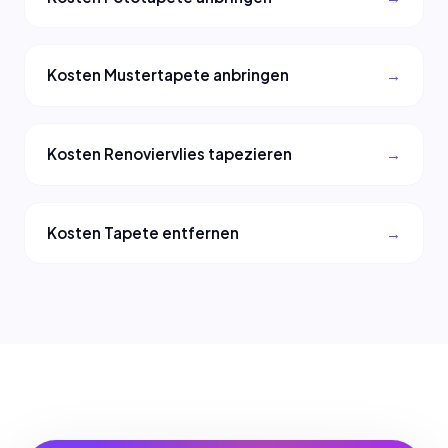
Kosten Mustertapete anbringen
Kosten Renoviervlies tapezieren
Kosten Tapete entfernen