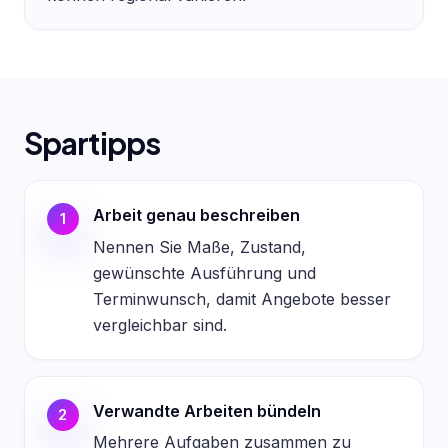
Spartipps
Arbeit genau beschreiben
1
Nennen Sie Maße, Zustand,
gewünschte Ausführung und
Terminwunsch, damit Angebote besser
vergleichbar sind.
Verwandte Arbeiten bündeln
2
Mehrere Aufgaben zusammen zu