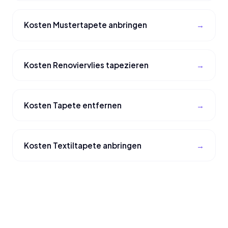
Kosten Mustertapete anbringen
Kosten Renoviervlies tapezieren
Kosten Tapete entfernen
Kosten Textiltapete anbringen