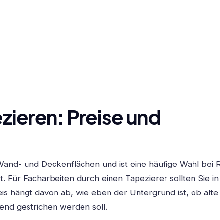
zieren: Preise und
e Wand- und Deckenflächen und ist eine häufige Wahl bei
 Für Facharbeiten durch einen Tapezierer sollten Sie in
is hängt davon ab, wie eben der Untergrund ist, ob alt
nd gestrichen werden soll.