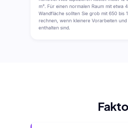
m². Für einen normalen Raum mit etwa 4
Wandfläche sollten Sie grob mit 650 bis
rechnen, wenn kleinere Vorarbeiten und 
enthalten sind.
Fakto