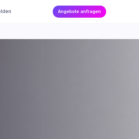
elden
Angebote anfragen