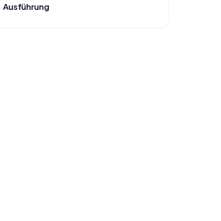
Ausführung