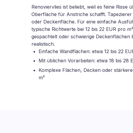
Renoviervlies ist beliebt, weil es feine Riss
Oberfläche für Anstriche schafft. Tapeziere
oder Deckenfläche. Für eine einfache Ausfü
typische Richtwerte bei 12 bis 22 EUR pro m
gespachtelt oder schwierige Deckenflächen b
realistisch.
Einfache Wandflächen: etwa 12 bis 22 EU
Mit üblichen Vorarbeiten: etwa 18 bis 28
Komplexe Flächen, Decken oder stärkere
m²